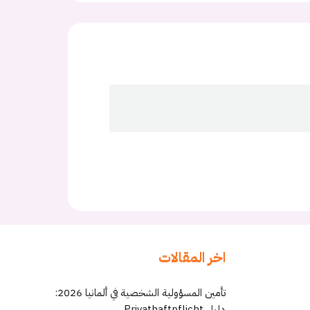
اخر المقالات
تأمين المسؤولية الشخصية في ألمانيا 2026:
دليل Privathaftpflicht