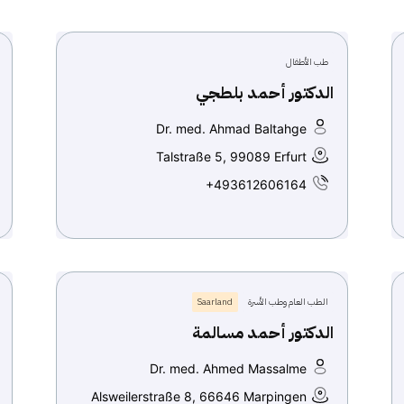
طب الأطفال
الدكتور أحمد بلطجي
Dr. med. Ahmad Baltahge
Talstraße 5, 99089 Erfurt
+493612606164
الطب العام وطب الأسرة
Saarland
الدكتور أحمد مسالمة
Dr. med. Ahmed Massalme
Alsweilerstraße 8, 66646 Marpingen