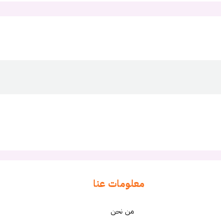
معلومات عنا
من نحن