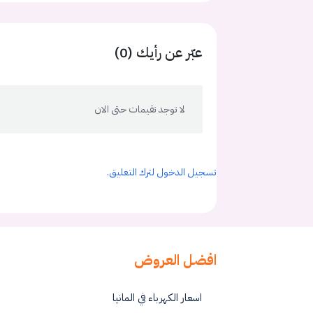
عبّر عن رأيك (0)
لا توجد تقيمات حتى الان
تسجيل الدخول لترك التعليق.
افضل العروض
اسعار الكهرباء في المانيا