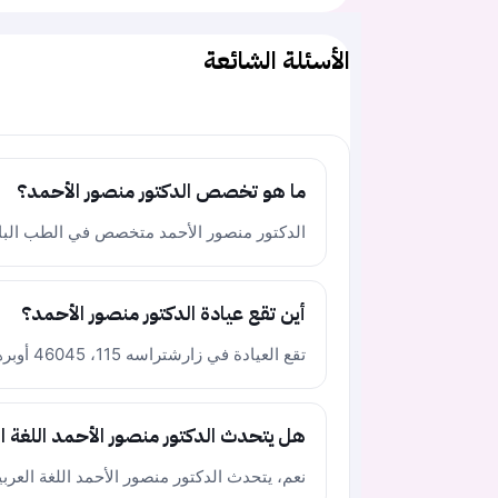
الأسئلة الشائعة
ما هو تخصص الدكتور منصور الأحمد؟
الدكتور منصور الأحمد متخصص في الطب البا
أين تقع عيادة الدكتور منصور الأحمد؟
تقع العيادة في زارشتراسه 115، 46045 أوبرهاوزن، ولاية نوردراين-فيستفالن.
هل يتحدث الدكتور منصور الأحمد اللغة ال
نعم، يتحدث الدكتور منصور الأحمد اللغة العربية