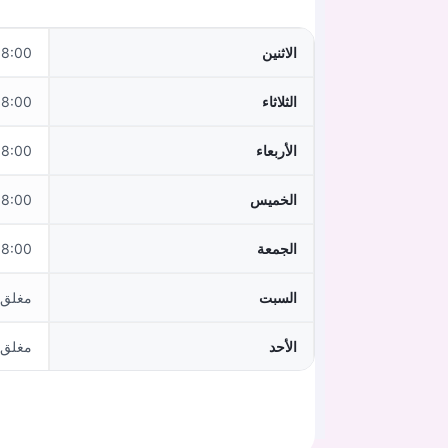
الاثنين
:00–18:00
الثلاثاء
:00–18:00
الأربعاء
:00–18:00
الخميس
:00–18:00
الجمعة
:00–15:00
السبت
مغلق
الأحد
مغلق