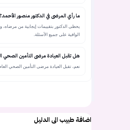
ما رأي المرضى في الدكتور منصور الأحمد؟
يحظى الدكتور بتقييمات إيجابية من مرضاه، و
الوافية على جميع الأسئلة.
هل تقبل العيادة مرضى التأمين الصحي ال
نعم، تقبل العيادة مرضى التأمين الصحي العام
اضافة طبيب الى الدليل