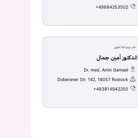
+49684253502
طب وجراحة العيون
الدكتور أمين جمال
Dr. med. Amin Gamael
Doberaner Str. 142, 18057 Rostock
+493814942250