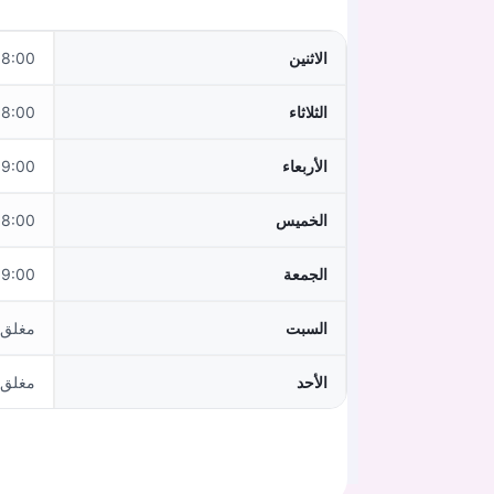
الاثنين
:00–18:00
الثلاثاء
:00–18:00
الأربعاء
:00–15:00
الخميس
:00–18:00
الجمعة
:00–17:00
السبت
مغلق
الأحد
مغلق