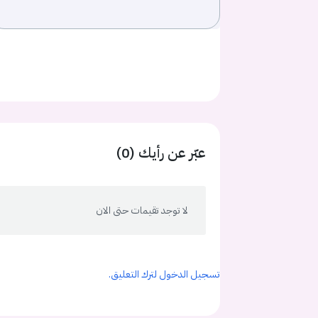
عبّر عن رأيك (0)
لا توجد تقيمات حتى الان
تسجيل الدخول لترك التعليق.