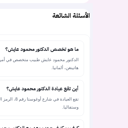
الأسئلة الشائعة
ما هو تخصص الدكتور محمود عايش؟
هاتينغن، ألمانيا.
أين تقع عيادة الدكتور محمود عايش؟
وستفاليا.