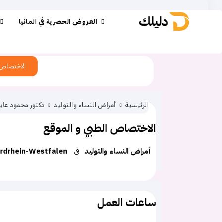
دليلك
العروض الحصرية في المانيا
الاختصاص
الرئيسية
أمراض النساء والتوليد
دكتور محمود عا
الاختصاص الطبي و الموقع
أمراض النساء والتوليد
في
rdrhein-Westfalen
ساعات العمل