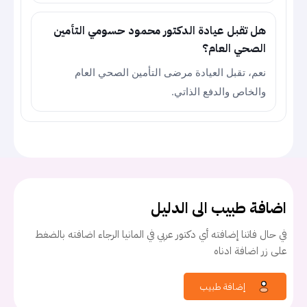
هل تقبل عيادة الدكتور محمود حسومي التأمين
الصحي العام؟
نعم، تقبل العيادة مرضى التأمين الصحي العام
والخاص والدفع الذاتي.
اضافة طبيب الى الدليل
في حال فاتنا إضافته أي دكتور عربي في المانيا الرجاء اضافته بالضغط
على زر اضافة ادناه
إضافة طبيب