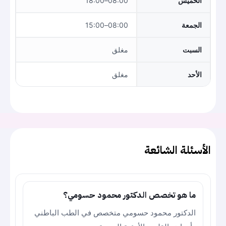
الخميس
08:00–18:00
الجمعة
08:00–15:00
السبت
مغلق
الأحد
مغلق
الأسئلة الشائعة
ما هو تخصص الدكتور محمود حسومي؟
الدكتور محمود حسومي متخصص في الطب الباطني