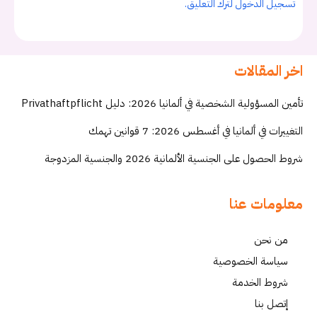
تسجيل الدخول لترك التعليق.
اخر المقالات
تأمين المسؤولية الشخصية في ألمانيا 2026: دليل Privathaftpflicht
التغييرات في ألمانيا في أغسطس 2026: 7 قوانين تهمك
شروط الحصول على الجنسية الألمانية 2026 والجنسية المزدوجة
معلومات عنا
من نحن
سياسة الخصوصية
شروط الخدمة
إتصل بنا