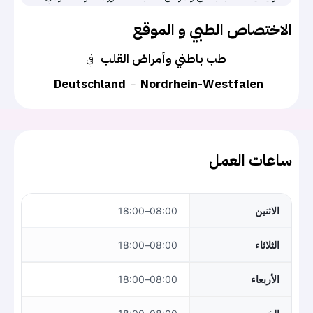
الاختصاص الطبي و الموقع
طب باطني وأمراض القلب
في
Deutschland
Nordrhein-Westfalen
ساعات العمل
الاثنين
08:00–18:00
الثلاثاء
08:00–18:00
الأربعاء
08:00–18:00