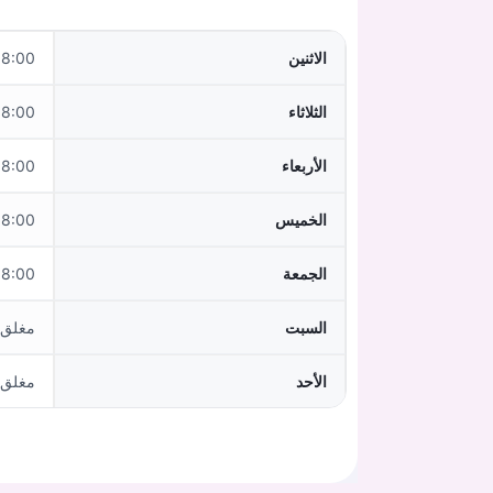
الاثنين
:00–16:00
الثلاثاء
:00–16:00
الأربعاء
:00–13:30
الخميس
:00–16:00
الجمعة
:00–14:00
السبت
مغلق
الأحد
مغلق