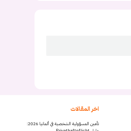
اخر المقالات
تأمين المسؤولية الشخصية في ألمانيا 2026:
دليل Privathaftpflicht