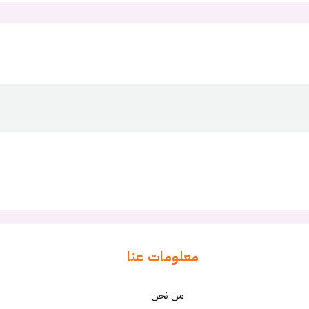
معلومات عنا
من نحن