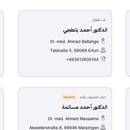
طب الأطفال
الدكتور أحمد بلطجي
Dr. med. Ahmad Baltahge
Talstraße 5, 99089 Erfurt
+493612606164
الطب العام وطب الأسرة
Saarland
الدكتور أحمد مسالمة
Dr. med. Ahmed Massalme
Alsweilerstraße 8, 66646 Marpingen