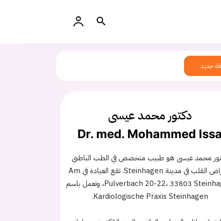
ة جديد
دكتور محمد عيسى
Dr. med. Mohammed Iss
ور محمد عيسى هو طبيب متخصص في الطب الباطني
وأمراض القلب في مدينة Steinhagen. تقع العيادة في Am
Pulverbach 20-22، 33803 Steinhagen، وتعمل باسم
Kardiologische Praxis Steinhagen.