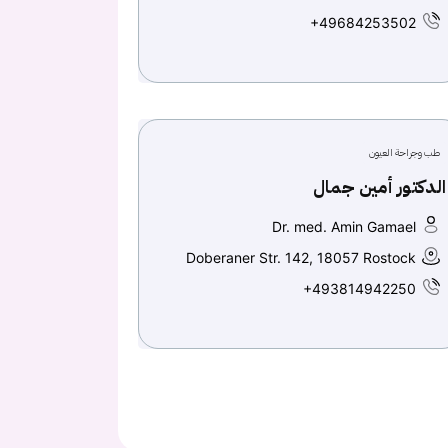
+49684253502
طب وجراحة العيون
الدكتور أمين جمال
Dr. med. Amin Gamael
Doberaner Str. 142, 18057 Rostock
+493814942250