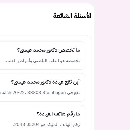
الأسئلة الشائعة
ما تخصص دكتور محمد عيسى؟
تخصصه هو الطب الباطني وأمراض القلب.
أين تقع عيادة دكتور محمد عيسى؟
تقع في Am Pulverbach 20-22، 33803 Steinhagen.
ما رقم هاتف العيادة؟
رقم الهاتف المؤكد هو 05204 2043.