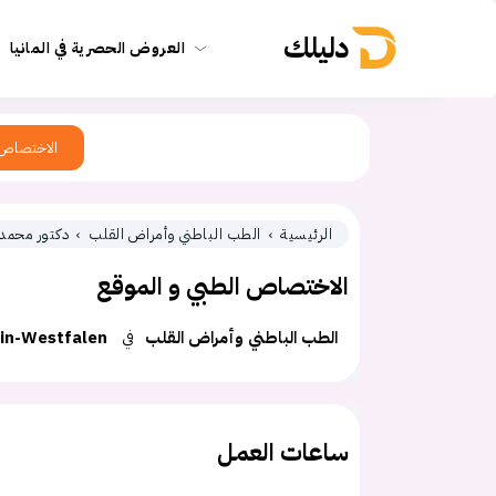
دليلك
العروض الحصرية في المانيا
الاختصاص
الرئيسية
الطب الباطني وأمراض القلب
دكتور محمد
الاختصاص الطبي و الموقع
الطب الباطني وأمراض القلب
في
in-Westfalen
ساعات العمل