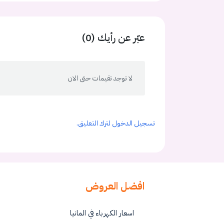
عبّر عن رأيك (0)
لا توجد تقيمات حتى الان
تسجيل الدخول لترك التعليق.
افضل العروض
اسعار الكهرباء في المانيا