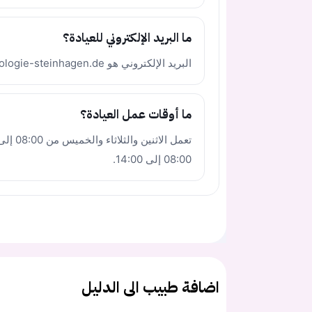
ما البريد الإلكتروني للعيادة؟
البريد الإلكتروني هو info@kardiologie-steinhagen.de.
ما أوقات عمل العيادة؟
08:00 إلى 14:00.
اضافة طبيب الى الدليل