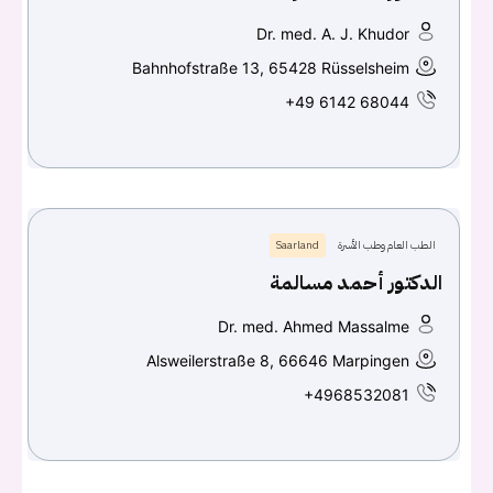
Dr. med. A. J. Khudor
Bahnhofstraße 13, 65428 Rüsselsheim
+49 6142 68044
الطب العام وطب الأسرة
Saarland
الدكتور أحمد مسالمة
Dr. med. Ahmed Massalme
Alsweilerstraße 8, 66646 Marpingen
+4968532081