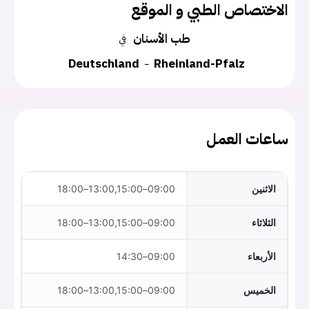
الاختصاص الطبي و الموقع
طب الأسنان
في
Deutschland
Rheinland-Pfalz
ساعات العمل
الاثنين
09:00–13:00,15:00–18:00
الثلاثاء
09:00–13:00,15:00–18:00
الأربعاء
09:00–14:30
الخميس
09:00–13:00,15:00–18:00