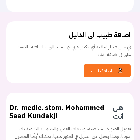
اضافة طبيب الى الدليل
في حال فاتنا إضافته أي دكتور عربي في المانيا الرجاء اضافته بالضغط
على زر اضافة ادناه
إضافة طبيب
هل
Dr.-medic. stom. Mohammed
انت
Saad Kundakji
تعديل الصورة الشخصية، وساعات العمل والخدمات الخاصة بك
مجانا. وهذا يجعل من السهل في العثور عليها. يمكنك أيضًا الحصول