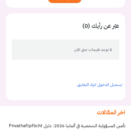
عبّر عن رأيك (0)
لا توجد تقيمات حتى الان
تسجيل الدخول لترك التعليق.
اخر المقالات
تأمين المسؤولية الشخصية في ألمانيا 2026: دليل Privathaftpflicht