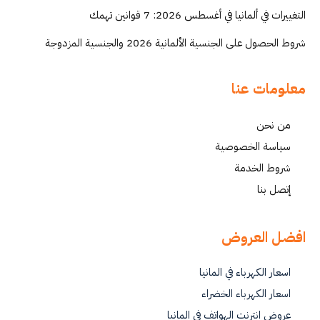
التغييرات في ألمانيا في أغسطس 2026: 7 قوانين تهمك
شروط الحصول على الجنسية الألمانية 2026 والجنسية المزدوجة
معلومات عنا
من نحن
سياسة الخصوصية
شروط الخدمة
إتصل بنا
افضل العروض
اسعار الكهرباء في المانيا
اسعار الكهرباء الخضراء
عروض انترنت الهواتف في المانيا