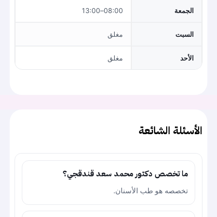
الجمعة
08:00–13:00
السبت
مغلق
الأحد
مغلق
الأسئلة الشائعة
ما تخصص دكتور محمد سعد قندقجي؟
تخصصه هو طب الأسنان.