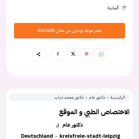
ألمانية
حجز موعد اونلاين من خلال doctolib
الرئيسية
دكتور عام
دكتور محمد دياب
الاختصاص الطبي و الموقع
دكتور عام
في
Deutschland
kreisfreie-stadt-leipzig