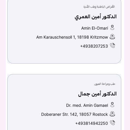
الأمراض الباطنية وطب الأسرة
الدكتور أمين العمري
Amin El-Omari
Am Karauschensoll 1, 18198 Kritzmow
+4938207253
طب وجراحة العيون
الدكتور أمين جمال
Dr. med. Amin Gamael
Doberaner Str. 142, 18057 Rostock
+493814942250