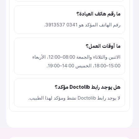
ما رقم هاتف العيادة؟
رقم الهاتف المؤكد هو 0341 3913537.
ما أوقات العمل؟
الاثنين والثلاثاء والجمعة 08:00–12:00، الأربعاء
15:00–18:00، الخميس 14:00–19:00.
هل يوجد رابط Doctolib مؤكد؟
لا يوجد رابط Doctolib نشط ومؤكد لهذا الطبيب.