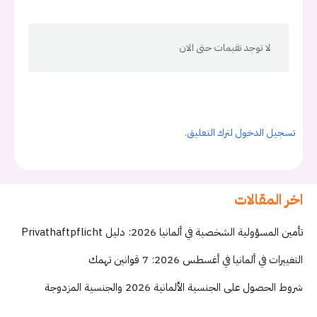
لا توجد تقيمات حتى الان
تسجيل الدخول لترك التعليق.
اخر المقالات
تأمين المسؤولية الشخصية في ألمانيا 2026: دليل Privathaftpflicht
التغييرات في ألمانيا في أغسطس 2026: 7 قوانين تهمك
شروط الحصول على الجنسية الألمانية 2026 والجنسية المزدوجة