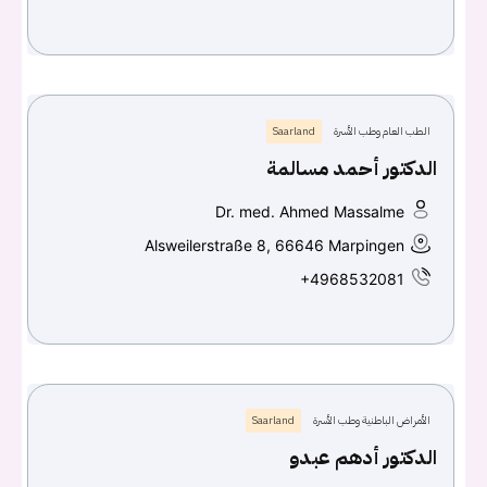
الطب العام وطب الأسرة
Saarland
الدكتور أحمد مسالمة
Dr. med. Ahmed Massalme
Alsweilerstraße 8, 66646 Marpingen
+4968532081
الأمراض الباطنية وطب الأسرة
Saarland
الدكتور أدهم عبدو