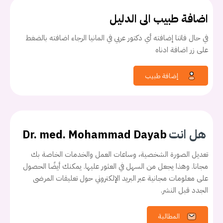
اضافة طبيب الى الدليل
في حال فاتنا إضافته أي دكتور عربي في المانيا الرجاء اضافته بالضغط
على زر اضافة ادناه
إضافة طبيب
هل انت
Dr. med. Mohammad Dayab
تعديل الصورة الشخصية، وساعات العمل والخدمات الخاصة بك
مجانا. وهذا يجعل من السهل في العثور عليها. يمكنك أيضًا الحصول
على معلومات مجانية عبر البريد الإلكتروني حول تعليقات المرضى
الجدد قبل النشر.
المطالبة