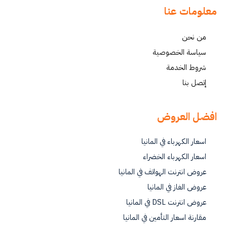
معلومات عنا
من نحن
سياسة الخصوصية
شروط الخدمة
إتصل بنا
افضل العروض
اسعار الكهرباء في المانيا
اسعار الكهرباء الخضراء
عروض انترنت الهواتف في المانيا
عروض الغاز في المانيا
عروض انترنت DSL في المانيا
مقارنة اسعار التأمين في المانيا