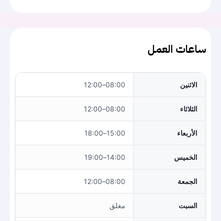
ساعات العمل
الاثنين
08:00–12:00
الثلاثاء
08:00–12:00
الأربعاء
15:00–18:00
الخميس
14:00–19:00
الجمعة
08:00–12:00
السبت
مغلق