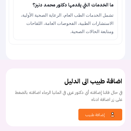
ما الخدمات التي يقدمها دكتور محمد دنيز؟
تشمل الخدمات الطب العام، الرعاية الصحية الأولية،
الاستشارات الطبية، الفحوصات العامة، اللقاحات
ومتابعة الحالات الصحية.
اضافة طبيب الى الدليل
في حال فاتنا إضافته أي دكتور عربي في المانيا الرجاء اضافته بالضغط
على زر اضافة ادناه
إضافة طبيب