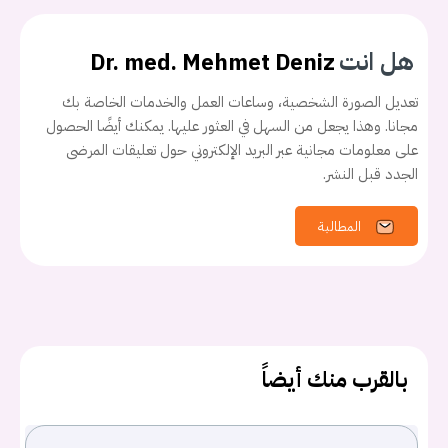
هل انت
Dr. med. Mehmet Deniz
تعديل الصورة الشخصية، وساعات العمل والخدمات الخاصة بك
مجانا. وهذا يجعل من السهل في العثور عليها. يمكنك أيضًا الحصول
على معلومات مجانية عبر البريد الإلكتروني حول تعليقات المرضى
الجدد قبل النشر.
المطالبة
بالقرب منك أيضاً
يجب عليك تسجيل الدخول حتى يمكنك طرح سؤال.