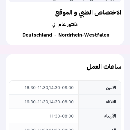
الاختصاص الطبي و الموقع
دكتور عام
في
Deutschland
Nordrhein-Westfalen
ساعات العمل
الاثنين
08:00–11:30,14:30–16:30
الثلاثاء
08:00–11:30,14:30–16:30
الأربعاء
08:00–11:30