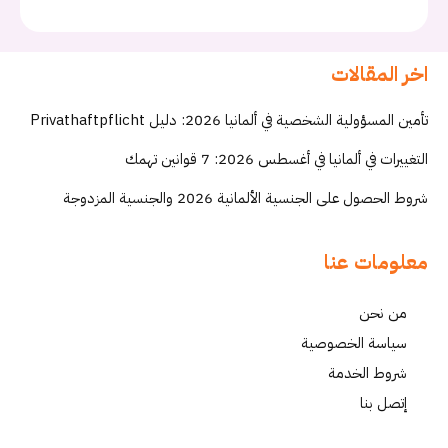
اخر المقالات
تأمين المسؤولية الشخصية في ألمانيا 2026: دليل Privathaftpflicht
التغييرات في ألمانيا في أغسطس 2026: 7 قوانين تهمك
شروط الحصول على الجنسية الألمانية 2026 والجنسية المزدوجة
معلومات عنا
من نحن
سياسة الخصوصية
شروط الخدمة
إتصل بنا