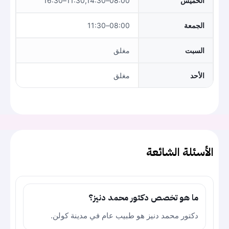
الخميس
08:00–11:30,14:30–16:30
الجمعة
08:00–11:30
السبت
مغلق
الأحد
مغلق
الأسئلة الشائعة
ما هو تخصص دكتور محمد دنيز؟
دكتور محمد دنيز هو طبيب عام في مدينة كولن.