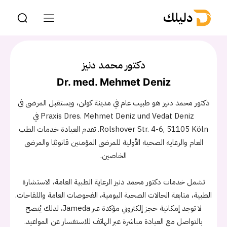
دليلك
دكتور محمد دنيز
Dr. med. Mehmet Deniz
دكتور محمد دنيز هو طبيب عام في مدينة كولن، ويستقبل المرضى في
Praxis Dres. Mehmet Deniz und Vedat Deniz في
Rolshover Str. 4-6, 51105 Köln. تقدم العيادة خدمات الطب
العام والرعاية الصحية الأولية للمرضى المؤمنين قانونيًا والمرضى
الخاصين.
تشمل خدمات دكتور محمد دنيز الرعاية الطبية العامة، الاستشارة
الطبية، متابعة الحالات الصحية اليومية، الفحوصات العامة واللقاحات.
لا توجد إمكانية حجز إلكتروني مؤكدة عبر Jameda، لذلك يُنصح
بالتواصل مع العيادة مباشرة عبر الهاتف للاستفسار عن المواعيد.