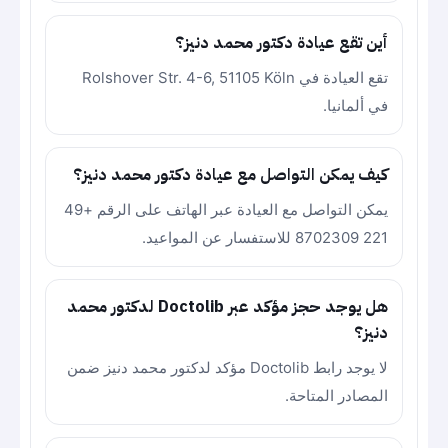
أين تقع عيادة دكتور محمد دنيز؟
تقع العيادة في Rolshover Str. 4-6, 51105 Köln
في ألمانيا.
كيف يمكن التواصل مع عيادة دكتور محمد دنيز؟
يمكن التواصل مع العيادة عبر الهاتف على الرقم +49
221 8702309 للاستفسار عن المواعيد.
هل يوجد حجز مؤكد عبر Doctolib لدكتور محمد
دنيز؟
لا يوجد رابط Doctolib مؤكد لدكتور محمد دنيز ضمن
المصادر المتاحة.