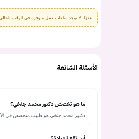
عذرًا، لا توجد ساعات عمل متوفرة في الوقت الحالي
الأسئلة الشائعة
ما هو تخصص دكتور محمد جلخي؟
دكتور محمد جلخي هو طبيب متخصص في الأذن
أين تقع العيادة؟