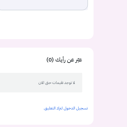
عبّر عن رأيك (0)
لا توجد تقيمات حتى الان
تسجيل الدخول لترك التعليق.