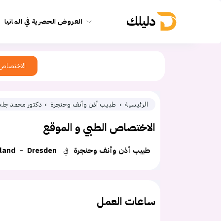
دليلك
العروض الحصرية في المانيا
الاختصاص
الرئيسية
طبيب أذن وأنف وحنجرة
دكتور محمد جل
الاختصاص الطبي و الموقع
طبيب أذن وأنف وحنجرة
في
Dresden
land
ساعات العمل