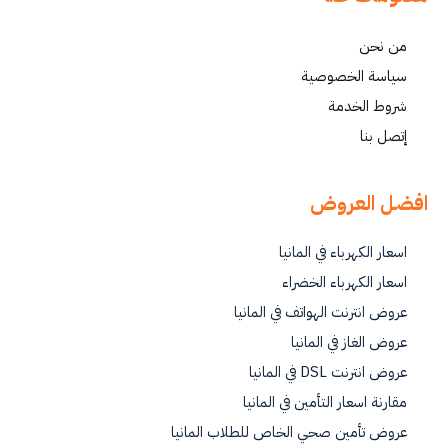
من نحن
سياسة الخصوصية
شروط الخدمة
إتصل بنا
افضل العروض
اسعار الكهرباء في المانيا
اسعار الكهرباء الخضراء
عروض انترنت الهواتف في المانيا
عروض الغاز في المانيا
عروض انترنت DSL في المانيا
مقارنة اسعار التأمين في المانيا
عروض تأمين صحي الخاص للطلاب المانيا