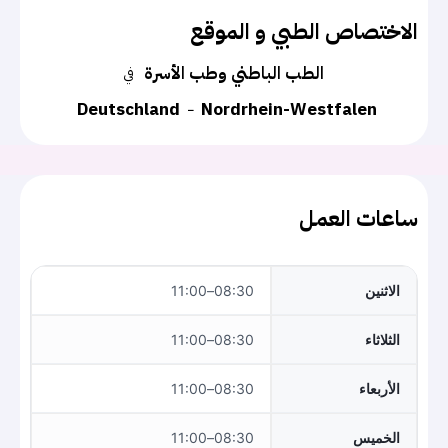
الاختصاص الطبي و الموقع
الطب الباطني وطب الأسرة
في
Deutschland
Nordrhein-Westfalen
ساعات العمل
الاثنين
08:30–11:00
الثلاثاء
08:30–11:00
الأربعاء
08:30–11:00
الخميس
08:30–11:00