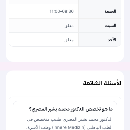
الجمعة
08:30–11:00
السبت
مغلق
الأحد
مغلق
الأسئلة الشائعة
ما هو تخصص الدكتور محمد بشير المصري؟
الدكتور محمد بشير المصري طبيب متخصص في
الطب الباطني (Innere Medizin) وطب الأسرة،