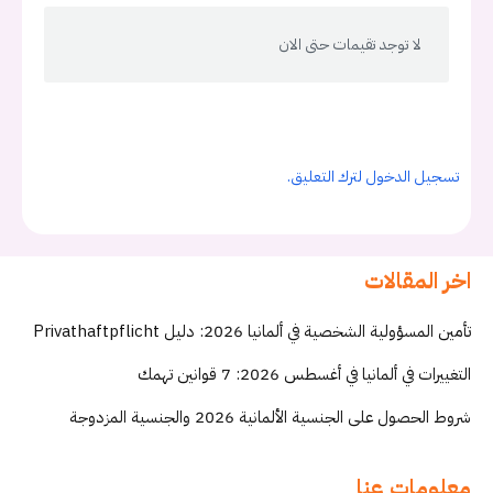
لا توجد تقيمات حتى الان
تسجيل الدخول لترك التعليق.
اخر المقالات
تأمين المسؤولية الشخصية في ألمانيا 2026: دليل Privathaftpflicht
التغييرات في ألمانيا في أغسطس 2026: 7 قوانين تهمك
شروط الحصول على الجنسية الألمانية 2026 والجنسية المزدوجة
معلومات عنا