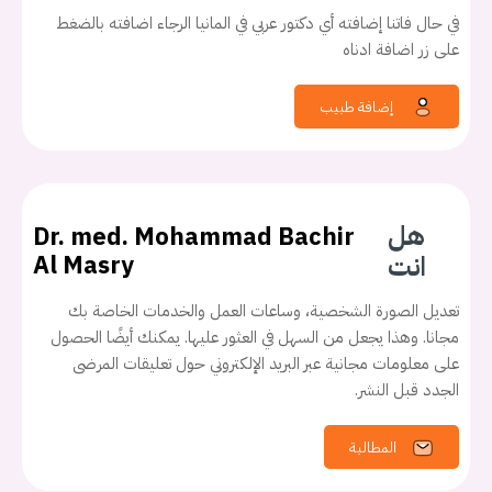
في حال فاتنا إضافته أي دكتور عربي في المانيا الرجاء اضافته بالضغط
على زر اضافة ادناه
إضافة طبيب
هل
Dr. med. Mohammad Bachir
انت
Al Masry
تعديل الصورة الشخصية، وساعات العمل والخدمات الخاصة بك
مجانا. وهذا يجعل من السهل في العثور عليها. يمكنك أيضًا الحصول
على معلومات مجانية عبر البريد الإلكتروني حول تعليقات المرضى
الجدد قبل النشر.
المطالبة