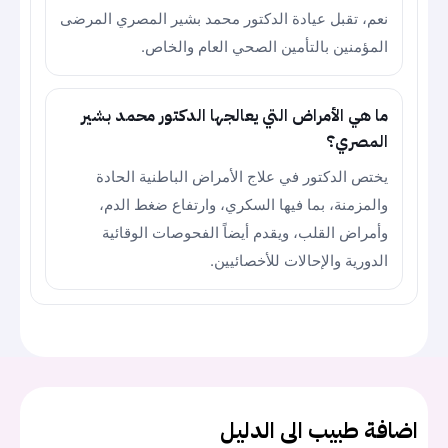
نعم، تقبل عيادة الدكتور محمد بشير المصري المرضى
المؤمنين بالتأمين الصحي العام والخاص.
ما هي الأمراض التي يعالجها الدكتور محمد بشير
المصري؟
يختص الدكتور في علاج الأمراض الباطنية الحادة
والمزمنة، بما فيها السكري، وارتفاع ضغط الدم،
وأمراض القلب، ويقدم أيضاً الفحوصات الوقائية
الدورية والإحالات للأخصائيين.
اضافة طبيب الى الدليل