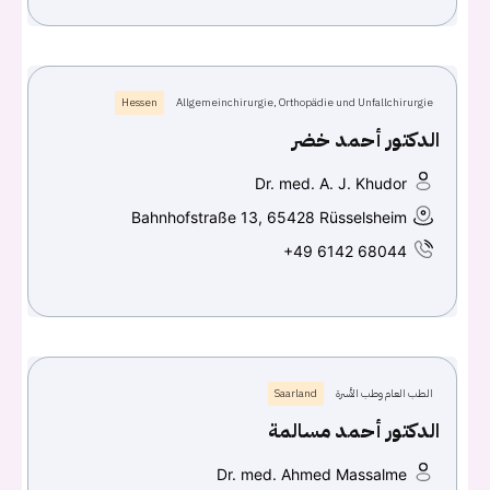
Hessen
Allgemeinchirurgie, Orthopädie und Unfallchirurgie
الدكتور أحمد خضر
Dr. med. A. J. Khudor
Bahnhofstraße 13, 65428 Rüsselsheim
+49 6142 68044
الطب العام وطب الأسرة
Saarland
الدكتور أحمد مسالمة
Dr. med. Ahmed Massalme