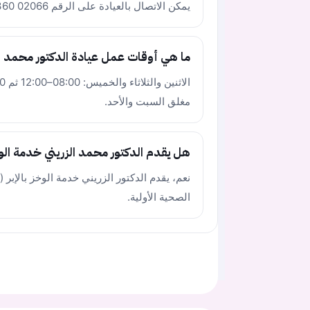
يمكن الاتصال بالعيادة على الرقم 02066 30360 خلال أوقات الدوام الرسمية.
ما هي أوقات عمل عيادة الدكتور محمد ال
مغلق السبت والأحد.
هل يقدم الدكتور محمد الزريني خدمة الوخ
الصحية الأولية.