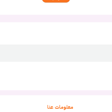
معلومات عنا