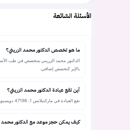
الأسئلة الشائعة
ما هو تخصص الدكتور محمد الزريني؟
بالإبر كتخصص إضافي.
أين تقع عيادة الدكتور محمد الزريني؟
تقع العيادة في ماركتبلاتس 1، 47198 دويسبورغ-هوخهايده.
كيف يمكن حجز موعد مع الدكتور محمد ا