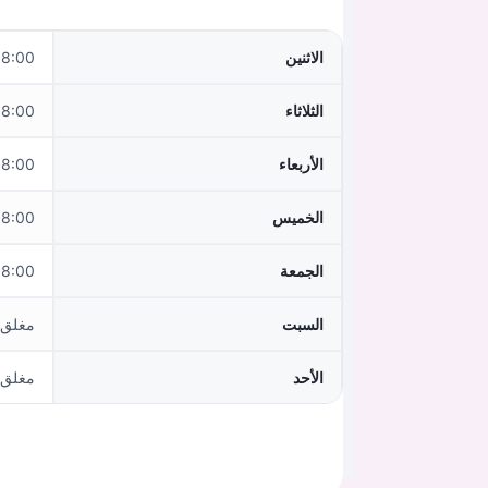
الاثنين
0–12:00 15:00–18:00
الثلاثاء
0–12:00 15:00–18:00
الأربعاء
:00–12:00
الخميس
0–12:00 15:00–18:00
الجمعة
:00–12:00
السبت
مغلق
الأحد
مغلق