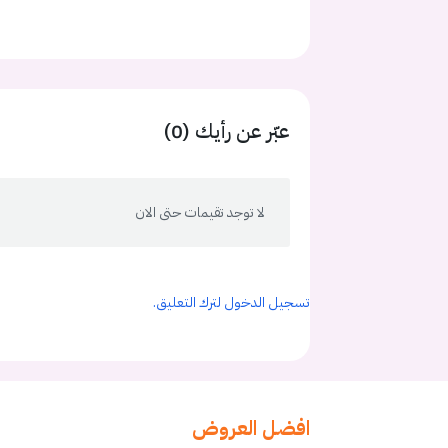
عبّر عن رأيك (0)
لا توجد تقيمات حتى الان
تسجيل الدخول لترك التعليق.
افضل العروض