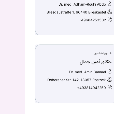
Dr. med. Adham-Rouhi Abdo
Bliesgaustraße 1, 66440 Blieskastel
+49684253502
طب وجراحة العيون
الدكتور أمين جمال
Dr. med. Amin Gamael
Doberaner Str. 142, 18057 Rostock
+493814942250