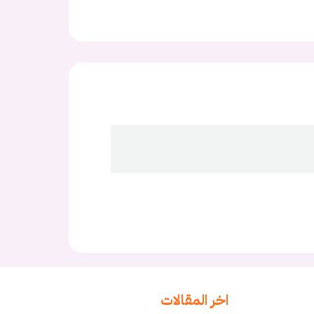
اخر المقالات