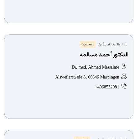
الطب العام وطب الأسرة
Saarland
الدكتور أحمد مسالمة
Dr. med. Ahmed Massalme
Alsweilerstraße 8, 66646 Marpingen
+4968532081