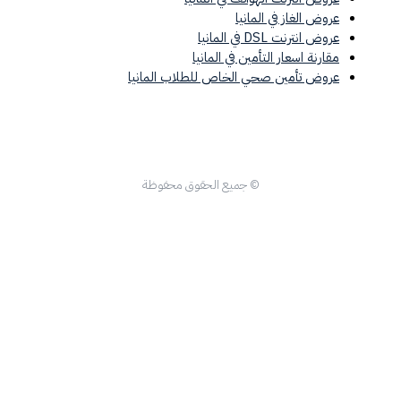
عروض الغاز في المانيا
عروض انترنت DSL في المانيا
مقارنة اسعار التأمين في المانيا
عروض تأمين صحي الخاص للطلاب المانيا
© جميع الحقوق محفوظة