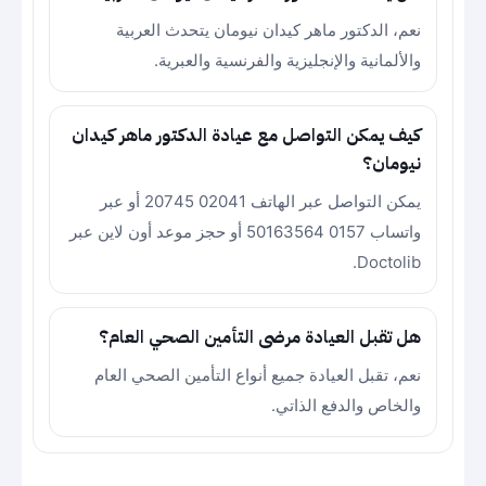
نعم، الدكتور ماهر كيدان نيومان يتحدث العربية
والألمانية والإنجليزية والفرنسية والعبرية.
كيف يمكن التواصل مع عيادة الدكتور ماهر كيدان
نيومان؟
يمكن التواصل عبر الهاتف 02041 20745 أو عبر
واتساب 0157 50163564 أو حجز موعد أون لاين عبر
Doctolib.
هل تقبل العيادة مرضى التأمين الصحي العام؟
نعم، تقبل العيادة جميع أنواع التأمين الصحي العام
والخاص والدفع الذاتي.