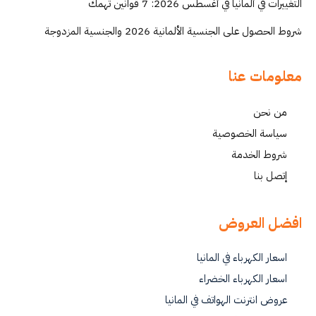
التغييرات في ألمانيا في أغسطس 2026: 7 قوانين تهمك
شروط الحصول على الجنسية الألمانية 2026 والجنسية المزدوجة
معلومات عنا
من نحن
سياسة الخصوصية
شروط الخدمة
إتصل بنا
افضل العروض
اسعار الكهرباء في المانيا
اسعار الكهرباء الخضراء
عروض انترنت الهواتف في المانيا