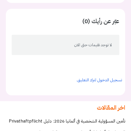
عبّر عن رأيك (0)
لا توجد تقيمات حتى الان
تسجيل الدخول لترك التعليق.
اخر المقالات
تأمين المسؤولية الشخصية في ألمانيا 2026: دليل Privathaftpflicht