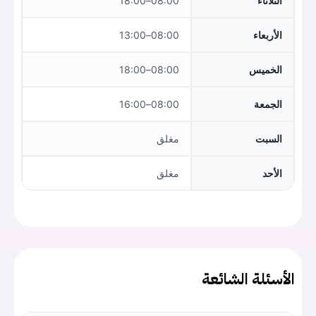
الثلاثاء
08:00–18:00
الأربعاء
08:00–13:00
الخميس
08:00–18:00
الجمعة
08:00–16:00
السبت
مغلق
الأحد
مغلق
الأسئلة الشائعة