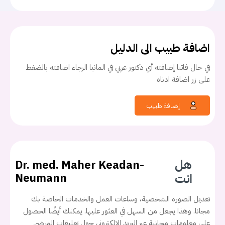
اضافة طبيب الى الدليل
في حال فاتنا إضافته أي دكتور عربي في المانيا الرجاء اضافته بالضغط
على زر اضافة ادناه
إضافة طبيب
هل
Dr. med. Maher Keadan-
انت
Neumann
تعديل الصورة الشخصية، وساعات العمل والخدمات الخاصة بك
مجانا. وهذا يجعل من السهل في العثور عليها. يمكنك أيضًا الحصول
على معلومات مجانية عبر البريد الإلكتروني حول تعليقات المرضى