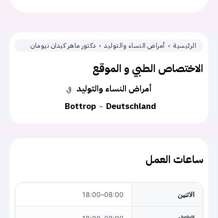
الرئيسية
أمراض النساء والتوليد
دكتور ماهر كيدان نيومان
الاختصاص الطبي و الموقع
أمراض النساء والتوليد
في
Bottrop
Deutschland
ساعات العمل
الاثنين
08:00–18:00