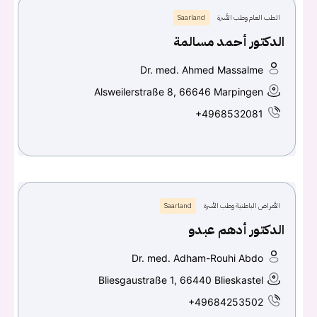
الطب العام وطب الأسرة
Saarland
الدكتور أحمد مسالمة
Dr. med. Ahmed Massalme
Alsweilerstraße 8, 66646 Marpingen
+4968532081
الأمراض الباطنية وطب الأسرة
Saarland
الدكتور أدهم عبدو
Dr. med. Adham-Rouhi Abdo
Bliesgaustraße 1, 66440 Blieskastel
+49684253502