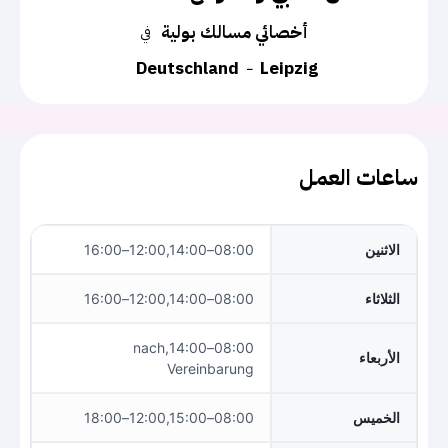
أخصائي مسالك بولية
في
Deutschland
Leipzig
ساعات العمل
الاثنين
08:00–12:00,14:00–16:00
الثلاثاء
08:00–12:00,14:00–16:00
08:00–14:00,nach
الأربعاء
Vereinbarung
الخميس
08:00–12:00,15:00–18:00