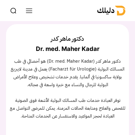
دليلك
دكتور ماهر كدر
Dr. med. Maher Kadar
دكتور ماهر كدر (Dr. med. Maher Kadar) هو أخصائي في طب
المسالك البولية (Facharzt für Urologie) يعمل في مدينة لايبزيغ
بولاية ساكسونيا في ألمانيا. يقدم خدمات تشخيص وعلاج الأمراض
البولية للرجال والنساء مع خبرة واسعة في مجاله.
توفر العيادة خدمات طب المسالك البولية الأشعة فوق الصوتية
للفحص والعلاج ومتابعة الحالات المزمنة. يمكن للمرضى التواصل مع
العيادة لحجز المواعيد والاستفسار عن الخدمات المتاحة.