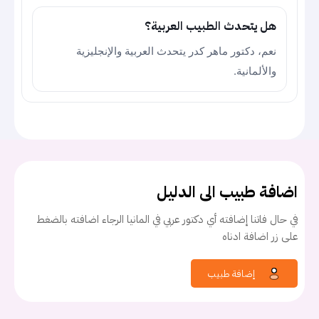
هل يتحدث الطبيب العربية؟
نعم، دكتور ماهر كدر يتحدث العربية والإنجليزية
والألمانية.
اضافة طبيب الى الدليل
في حال فاتنا إضافته أي دكتور عربي في المانيا الرجاء اضافته بالضغط
على زر اضافة ادناه
إضافة طبيب