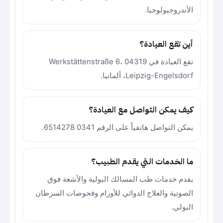
الأندروجيولوجيا.
أين تقع العيادة؟
تقع العيادة في Werkstättenstraße 6، 04319
Leipzig-Engelsdorf، ألمانيا.
كيف يمكن التواصل مع العيادة؟
يمكن التواصل هاتفياً على الرقم 0341 6514278.
ما الخدمات التي يقدم الطبيب؟
يقدم خدمات طب المسالك البولية والأشعة فوق
الصوتية والعلاج الدوائي للأورام وفحوصات السرطان
البولي.