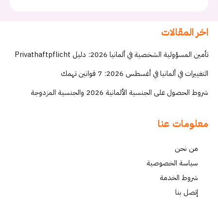
اخر المقالات
تأمين المسؤولية الشخصية في ألمانيا 2026: دليل Privathaftpflicht
التغييرات في ألمانيا في أغسطس 2026: 7 قوانين تهمك
شروط الحصول على الجنسية الألمانية 2026 والجنسية المزدوجة
معلومات عنا
من نحن
سياسة الخصوصية
شروط الخدمة
إتصل بنا