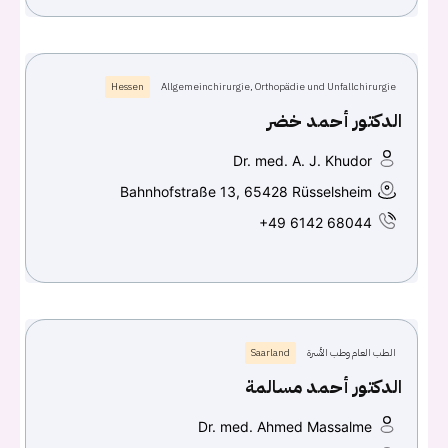
Hessen
Allgemeinchirurgie, Orthopädie und Unfallchirurgie
الدكتور أحمد خضر
Dr. med. A. J. Khudor
Bahnhofstraße 13, 65428 Rüsselsheim
+49 6142 68044
الطب العام وطب الأسرة
Saarland
الدكتور أحمد مسالمة
Dr. med. Ahmed Massalme