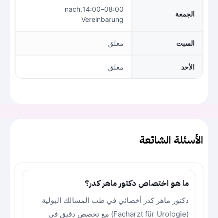
08:00–14:00,nach
الجمعة
Vereinbarung
السبت
مغلق
الأحد
مغلق
الأسئلة الشائعة
ما هو اختصاص دكتور ماهر كدر؟
دكتور ماهر كدر أخصائي في طب المسالك البولية
(Facharzt für Urologie) مع تخصص دقيق في