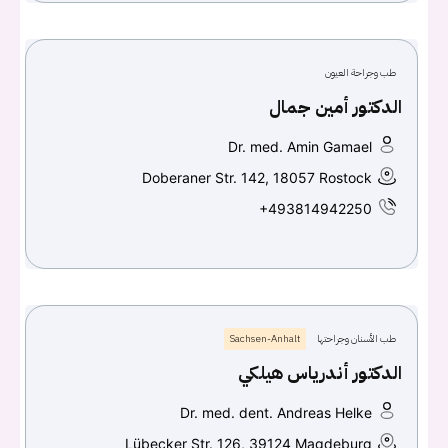
طب وجراحة العيون
الدكتور أمين جمال
Dr. med. Amin Gamael
Doberaner Str. 142, 18057 Rostock
+493814942250
طب الأسنان وجراحتها
Sachsen-Anhalt
الدكتور أندرياس هيلكي
Dr. med. dent. Andreas Helke
Lübecker Str. 126, 39124 Magdeburg