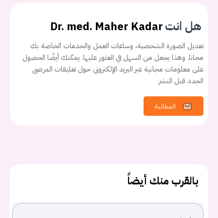
هل انت
Dr. med. Maher Kadar
تعديل الصورة الشخصية، وساعات العمل والخدمات الخاصة بك
مجانا. وهذا يجعل من السهل في العثور عليها. يمكنك أيضًا الحصول
على معلومات مجانية عبر البريد الإلكتروني حول تعليقات المرضى
الجدد قبل النشر.
المطالبة
بالقرب منك أيضاً
يجب عليك تسجيل الدخول حتى يمكنك طرح سؤال.