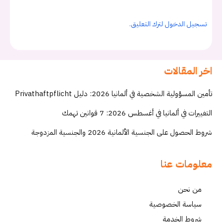
تسجيل الدخول لترك التعليق.
اخر المقالات
تأمين المسؤولية الشخصية في ألمانيا 2026: دليل Privathaftpflicht
التغييرات في ألمانيا في أغسطس 2026: 7 قوانين تهمك
شروط الحصول على الجنسية الألمانية 2026 والجنسية المزدوجة
معلومات عنا
من نحن
سياسة الخصوصية
شروط الخدمة