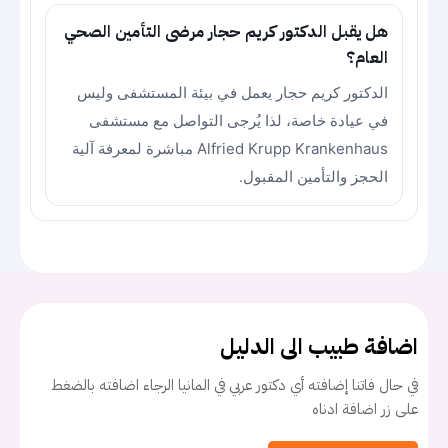
هل يقبل الدكتور كريم حجار مرضى التأمين الصحي
العام؟
الدكتور كريم حجار يعمل في بيئة المستشفى وليس
في عيادة خاصة، لذا يُرجى التواصل مع مستشفى
Alfried Krupp Krankenhaus مباشرة لمعرفة آلية
الحجز والتأمين المقبول.
اضافة طبيب الى الدليل
في حال فاتنا إضافته أي دكتور عربي في المانيا الرجاء اضافته بالضغط
على زر اضافة ادناه