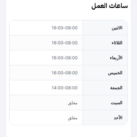
ساعات العمل
الاثنين
08:00–16:00
الثلاثاء
08:00–16:00
الأربعاء
08:00–16:00
الخميس
08:00–16:00
الجمعة
08:00–14:00
السبت
مغلق
الأحد
مغلق