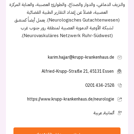
والنزيف الدماغي، والدوار والصداع، والطوارئ العصبية، والعناية المركزة
العصبية، فضلاً عن إعداد التقارير الطبية القضائية
(Neurologisches Gutachtenwesen). يعمل أيضاً كمنسّق
لشبكة الأوعية الدموية العصبية لمنطقة رور جنوب غرب
(Neurovaskuläres Netzwerk Ruhr-Südwest).
karim.hajjar@krupp-krankenhaus.de
Alfried-Krupp-Straße 21, 45131 Essen
0201 434-2528
https://www.krupp-krankenhaus.de/neurologie
ألمانية, عربية