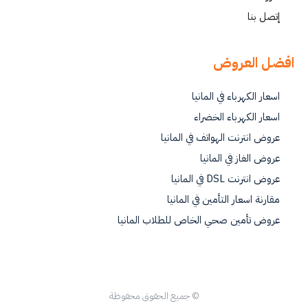
إتصل بنا
افضل العروض
اسعار الكهرباء في المانيا
اسعار الكهرباء الخضراء
عروض انترنت الهواتف في المانيا
عروض الغاز في المانيا
عروض انترنت DSL في المانيا
مقارنة اسعار التأمين في المانيا
عروض تأمين صحي الخاص للطلاب المانيا
© جميع الحقوق محفوظة