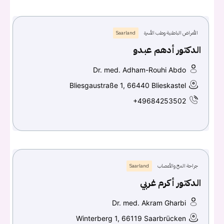
الأمراض الباطنية وطب الأسرة
Saarland
الدكتور أدهم عبدو
Dr. med. Adham-Rouhi Abdo
Bliesgaustraße 1, 66440 Blieskastel
+49684253502
جراحة المخ والأعصاب
Saarland
الدكتور أكرم غربي
Dr. med. Akram Gharbi
Winterberg 1, 66119 Saarbrücken