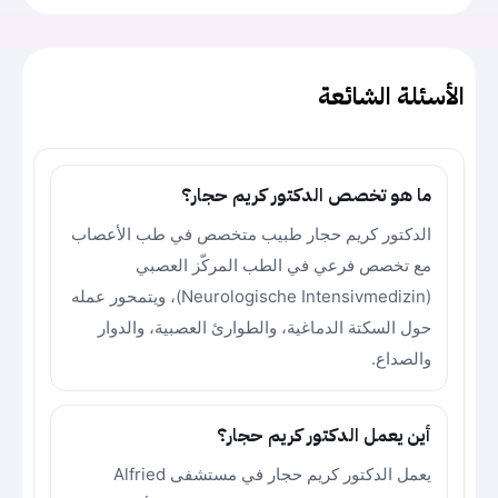
الأسئلة الشائعة
ما هو تخصص الدكتور كريم حجار؟
الدكتور كريم حجار طبيب متخصص في طب الأعصاب
مع تخصص فرعي في الطب المركّز العصبي
(Neurologische Intensivmedizin)، ويتمحور عمله
حول السكتة الدماغية، والطوارئ العصبية، والدوار
والصداع.
أين يعمل الدكتور كريم حجار؟
يعمل الدكتور كريم حجار في مستشفى Alfried