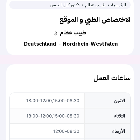
الرئيسية
طبيب عظام
دكتور كارل الحسن
الاختصاص الطبي و الموقع
طبيب عظام
في
Deutschland
Nordrhein-Westfalen
ساعات العمل
الاثنين
08:30–12:00,15:00–18:00
الثلاثاء
08:30–12:00,15:00–18:00
الأربعاء
08:30–12:00