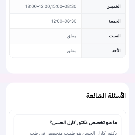
الخميس
08:30–12:00,15:00–18:00
الجمعة
08:30–12:00
السبت
مغلق
الأحد
مغلق
الأسئلة الشائعة
ما هو تخصص دكتور كارل الحسن؟
دكتور كارل الحسن هو طبيب متخصص في طب