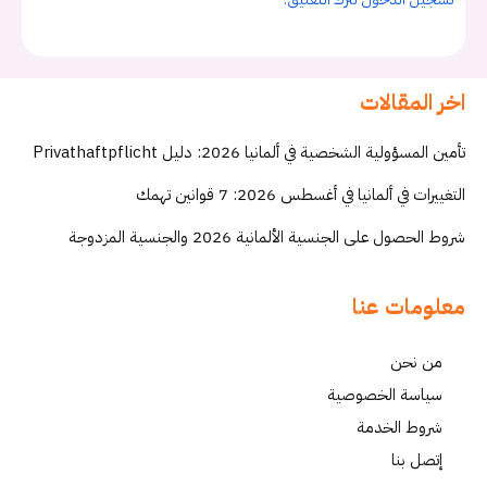
اخر المقالات
تأمين المسؤولية الشخصية في ألمانيا 2026: دليل Privathaftpflicht
التغييرات في ألمانيا في أغسطس 2026: 7 قوانين تهمك
شروط الحصول على الجنسية الألمانية 2026 والجنسية المزدوجة
معلومات عنا
من نحن
سياسة الخصوصية
شروط الخدمة
إتصل بنا