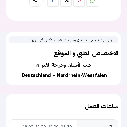
الرئيسية
طب الأسنان وجراحة الفم
دكتور قيس زينب
الاختصاص الطبي و الموقع
طب الأسنان وجراحة الفم
في
Deutschland
Nordrhein-Westfalen
ساعات العمل
الاثنين
08:30–12:00, 12:00–19:00