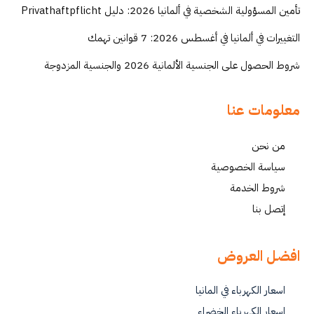
تأمين المسؤولية الشخصية في ألمانيا 2026: دليل Privathaftpflicht
التغييرات في ألمانيا في أغسطس 2026: 7 قوانين تهمك
شروط الحصول على الجنسية الألمانية 2026 والجنسية المزدوجة
معلومات عنا
من نحن
سياسة الخصوصية
شروط الخدمة
إتصل بنا
افضل العروض
اسعار الكهرباء في المانيا
اسعار الكهرباء الخضراء