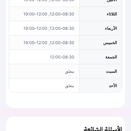
الثلاثاء
08:30–12:00, 12:00–19:00
الأربعاء
08:30–12:00, 12:00–19:00
الخميس
08:30–12:00, 12:00–19:00
الجمعة
08:30–12:00
السبت
مغلق
الأحد
مغلق
الأسئلة الشائعة