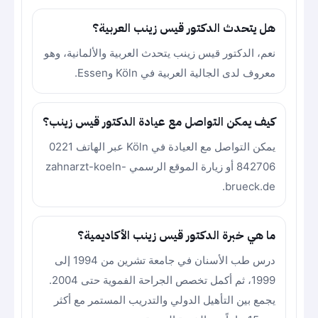
هل يتحدث الدكتور قيس زينب العربية؟
نعم، الدكتور قيس زينب يتحدث العربية والألمانية، وهو
معروف لدى الجالية العربية في Köln وEssen.
كيف يمكن التواصل مع عيادة الدكتور قيس زينب؟
يمكن التواصل مع العيادة في Köln عبر الهاتف 0221
842706 أو زيارة الموقع الرسمي zahnarzt-koeln-
brueck.de.
ما هي خبرة الدكتور قيس زينب الأكاديمية؟
درس طب الأسنان في جامعة تشرين من 1994 إلى
1999، ثم أكمل تخصص الجراحة الفموية حتى 2004.
يجمع بين التأهيل الدولي والتدريب المستمر مع أكثر