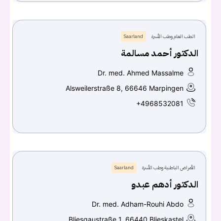
الطب العام وطب الأسرة
Saarland
الدكتور أحمد مسالمة
Dr. med. Ahmed Massalme
Alsweilerstraße 8, 66646 Marpingen
+4968532081
الأمراض الباطنية وطب الأسرة
Saarland
الدكتور أدهم عبدو
Dr. med. Adham-Rouhi Abdo
Bliesgaustraße 1, 66440 Blieskastel