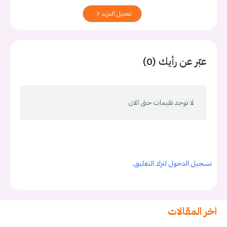
تحميل المزيد
عبّر عن رأيك (0)
لا توجد تقيمات حتى الان
تسجيل الدخول لترك التعليق.
اخر المقالات