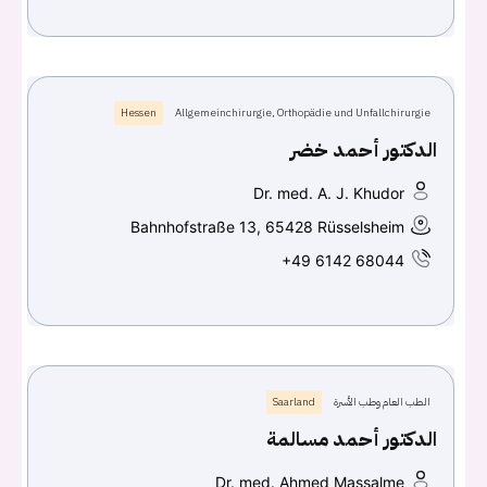
Hessen
Allgemeinchirurgie, Orthopädie und Unfallchirurgie
الدكتور أحمد خضر
Dr. med. A. J. Khudor
Bahnhofstraße 13, 65428 Rüsselsheim
+49 6142 68044
الطب العام وطب الأسرة
Saarland
الدكتور أحمد مسالمة
Dr. med. Ahmed Massalme