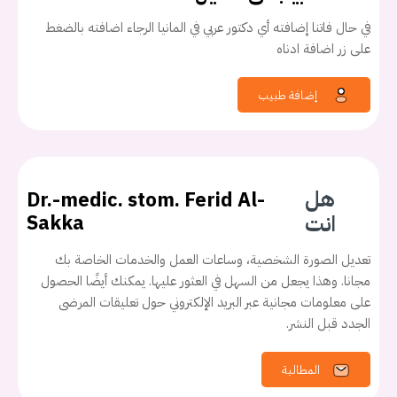
في حال فاتنا إضافته أي دكتور عربي في المانيا الرجاء اضافته بالضغط
على زر اضافة ادناه
إضافة طبيب
هل
Dr.-medic. stom. Ferid Al-
انت
Sakka
تعديل الصورة الشخصية، وساعات العمل والخدمات الخاصة بك
مجانا. وهذا يجعل من السهل في العثور عليها. يمكنك أيضًا الحصول
على معلومات مجانية عبر البريد الإلكتروني حول تعليقات المرضى
الجدد قبل النشر.
المطالبة