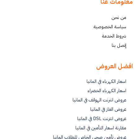
معلومات عنا
من نحن
سياسة الخصوصية
شروط الخدمة
إتصل بنا
افضل العروض
اسعار الكهرباء في المانيا
اسعار الكهرباء الخضراء
عروض انترنت الهواتف في المانيا
عروض الغاز في المانيا
عروض انترنت DSL في المانيا
مقارنة اسعار التأمين في المانيا
عروض تأمين صحي الخاص للطلاب المانيا