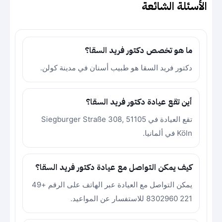
الأسئلة الشائعة
ما هو تخصص دكتور فريد السقا؟
دكتور فريد السقا هو طبيب أسنان في مدينة كولن.
أين تقع عيادة دكتور فريد السقا؟
تقع العيادة في Siegburger Straße 308, 51105
Köln في ألمانيا.
كيف يمكن التواصل مع عيادة دكتور فريد السقا؟
يمكن التواصل مع العيادة عبر الهاتف على الرقم +49
221 8302960 للاستفسار عن المواعيد.