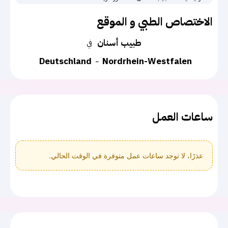
الاختصاص الطبي و الموقع
طبيب أسنان
في
Deutschland
Nordrhein-Westfalen
ساعات العمل
عذرًا، لا توجد ساعات عمل متوفرة في الوقت الحالي.