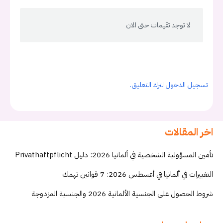
لا توجد تقيمات حتى الان
تسجيل الدخول لترك التعليق.
اخر المقالات
تأمين المسؤولية الشخصية في ألمانيا 2026: دليل Privathaftpflicht
التغييرات في ألمانيا في أغسطس 2026: 7 قوانين تهمك
شروط الحصول على الجنسية الألمانية 2026 والجنسية المزدوجة