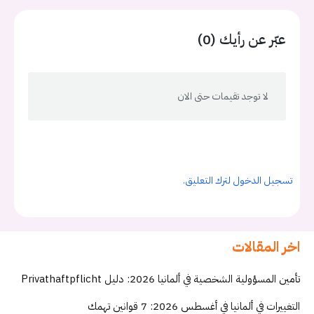
عبّر عن رأيك (0)
لا توجد تقيمات حتى الان
تسجيل الدخول لترك التعليق.
اخر المقالات
تأمين المسؤولية الشخصية في ألمانيا 2026: دليل Privathaftpflicht
التغييرات في ألمانيا في أغسطس 2026: 7 قوانين تهمك