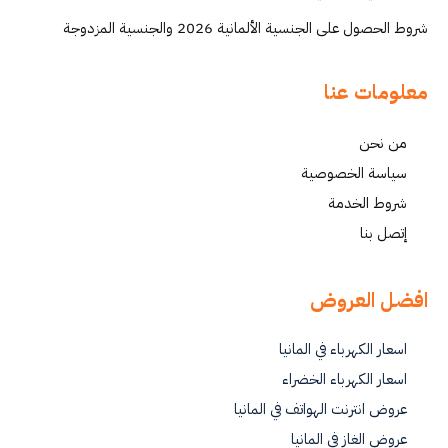
شروط الحصول على الجنسية الألمانية 2026 والجنسية المزدوجة
معلومات عنا
من نحن
سياسة الخصوصية
شروط الخدمة
إتصل بنا
افضل العروض
اسعار الكهرباء في المانيا
اسعار الكهرباء الخضراء
عروض انترنت الهواتف في المانيا
عروض الغاز في المانيا