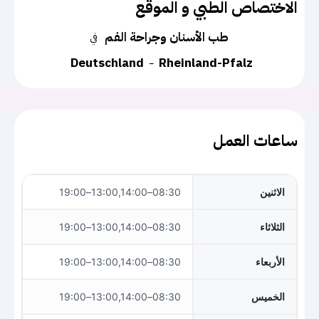
الاختصاص الطبي و الموقع
طب الأسنان وجراحة الفم
في
Deutschland
Rheinland-Pfalz
ساعات العمل
الاثنين
08:30–13:00,14:00–19:00
الثلاثاء
08:30–13:00,14:00–19:00
الأربعاء
08:30–13:00,14:00–19:00
الخميس
08:30–13:00,14:00–19:00