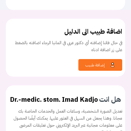
اضافة طبيب الى الدليل
في حال فاتنا إضافته أي دكتور عربي في المانيا الرجاء اضافته بالضغط
على زر اضافة ادناه
إضافة طبيب
هل انت
Dr.-medic. stom. Imad Kadjo
تعديل الصورة الشخصية، وساعات العمل والخدمات الخاصة بك
مجانا. وهذا يجعل من السهل في العثور عليها. يمكنك أيضًا الحصول
على معلومات مجانية عبر البريد الإلكتروني حول تعليقات المرضى