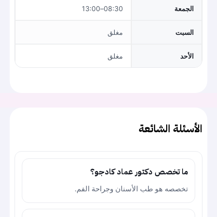
الجمعة
08:30–13:00
السبت
مغلق
الأحد
مغلق
الأسئلة الشائعة
ما تخصص دكتور عماد كادجو؟
تخصصه هو طب الأسنان وجراحة الفم.