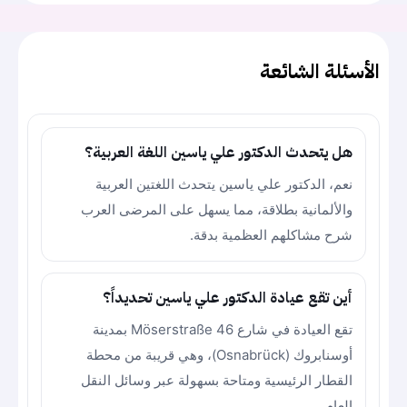
الأسئلة الشائعة
هل يتحدث الدكتور علي ياسين اللغة العربية؟
نعم، الدكتور علي ياسين يتحدث اللغتين العربية
والألمانية بطلاقة، مما يسهل على المرضى العرب
شرح مشاكلهم العظمية بدقة.
أين تقع عيادة الدكتور علي ياسين تحديداً؟
تقع العيادة في شارع Möserstraße 46 بمدينة
أوسنابروك (Osnabrück)، وهي قريبة من محطة
القطار الرئيسية ومتاحة بسهولة عبر وسائل النقل
العام.