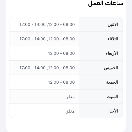
ساعات العمل
الاثنين
08:00 - 12:00, 14:00 - 17:00
الثلاثاء
08:00 - 12:00, 14:00 - 17:00
الأربعاء
08:00 - 12:00
الخميس
08:00 - 12:00, 14:00 - 17:00
الجمعة
08:00 - 12:00
السبت
مغلق
الأحد
مغلق