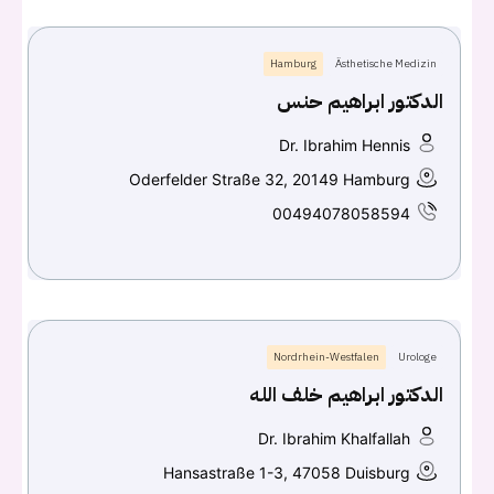
Hamburg
Ästhetische Medizin
الدكتور ابراهيم حنس
Dr. Ibrahim Hennis
Oderfelder Straße 32, 20149 Hamburg
00494078058594
Nordrhein-Westfalen
Urologe
الدكتور ابراهيم خلف الله
Dr. Ibrahim Khalfallah
Hansastraße 1-3, 47058 Duisburg