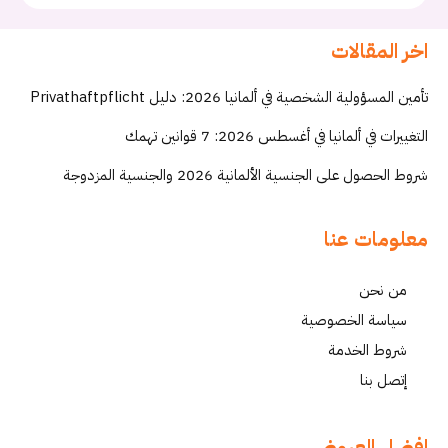
اخر المقالات
تأمين المسؤولية الشخصية في ألمانيا 2026: دليل Privathaftpflicht
التغييرات في ألمانيا في أغسطس 2026: 7 قوانين تهمك
شروط الحصول على الجنسية الألمانية 2026 والجنسية المزدوجة
معلومات عنا
من نحن
سياسة الخصوصية
شروط الخدمة
إتصل بنا
افضل العروض