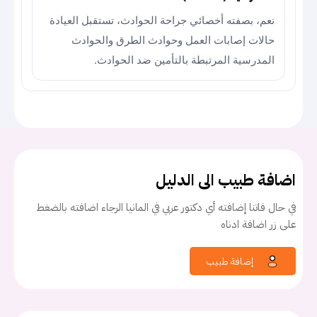
نعم، بصفته أخصائي جراحة الحوادث، تستقبل العيادة
حالات إصابات العمل وحوادث الطرق والحوادث
المدرسية المرتبطة بالتأمين ضد الحوادث.
اضافة طبيب الى الدليل
في حال فاتنا إضافته أي دكتور عربي في المانيا الرجاء اضافته بالضغط
على زر اضافة ادناه
إضافة طبيب