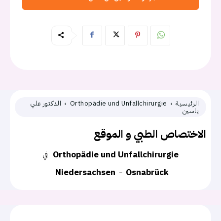
الرئيسية
Orthopädie und Unfallchirurgie
الدكتور علي
ياسين
الاختصاص الطبي و الموقع
Orthopädie und Unfallchirurgie
في
Niedersachsen
Osnabrück