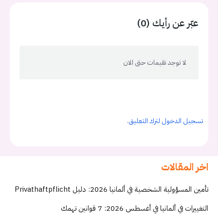
عبّر عن رأيك (0)
لا توجد تقيمات حتى الان
تسجيل الدخول لترك التعليق.
اخر المقالات
تأمين المسؤولية الشخصية في ألمانيا 2026: دليل Privathaftpflicht
التغييرات في ألمانيا في أغسطس 2026: 7 قوانين تهمك