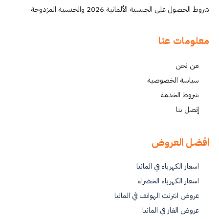
شروط الحصول على الجنسية الألمانية 2026 والجنسية المزدوجة
معلومات عنا
من نحن
سياسة الخصوصية
شروط الخدمة
إتصل بنا
افضل العروض
اسعار الكهرباء في المانيا
اسعار الكهرباء الخضراء
عروض انترنت الهواتف في المانيا
عروض الغاز في المانيا