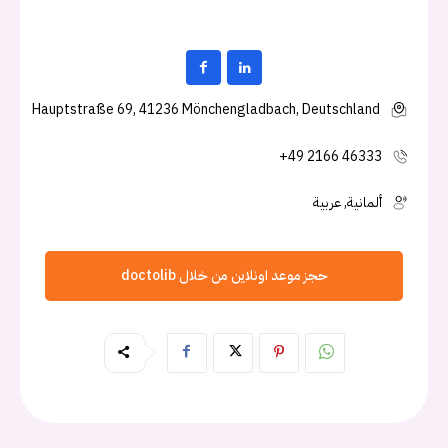
Hauptstraße 69, 41236 Mönchengladbach, Deutschland
+49 2166 46333
ألمانية, عربية
حجز موعد اونلاين من خلال doctolib