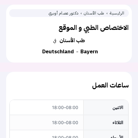
الرئيسية
طب الأسنان
دكتور عصام أوبري
الاختصاص الطبي و الموقع
طب الأسنان
في
Deutschland
Bayern
ساعات العمل
الاثنين
08:00–18:00
الثلاثاء
08:00–18:00
الأربعاء
08:00–18:00