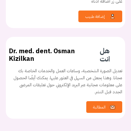
على زر اضافة ادناه
إضافة طبيب
هل
Dr. med. dent. Osman
انت
Kizilkan
تعديل الصورة الشخصية، وساعات العمل والخدمات الخاصة بك
مجانا. وهذا يجعل من السهل في العثور عليها. يمكنك أيضًا الحصول
على معلومات مجانية عبر البريد الإلكتروني حول تعليقات المرضى
الجدد قبل النشر.
المطالبة