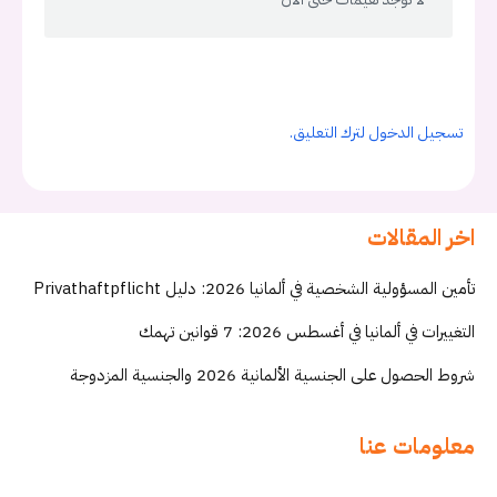
تسجيل الدخول لترك التعليق.
اخر المقالات
تأمين المسؤولية الشخصية في ألمانيا 2026: دليل Privathaftpflicht
التغييرات في ألمانيا في أغسطس 2026: 7 قوانين تهمك
شروط الحصول على الجنسية الألمانية 2026 والجنسية المزدوجة
معلومات عنا