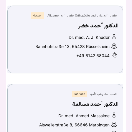
Hessen
Allgemeinchirurgie, Orthopädie und Unfallchirurgie
الدكتور أحمد خضر
Dr. med. A. J. Khudor
Bahnhofstraße 13, 65428 Rüsselsheim
+49 6142 68044
الطب العام وطب الأسرة
Saarland
الدكتور أحمد مسالمة
Dr. med. Ahmed Massalme
Alsweilerstraße 8, 66646 Marpingen