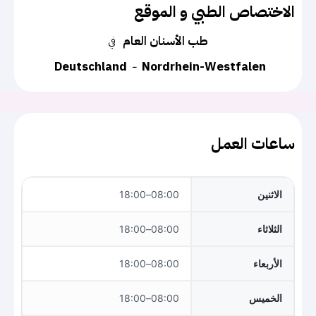
الاختصاص الطبي و الموقع
طب الأسنان العام
في
Deutschland
Nordrhein-Westfalen
ساعات العمل
الاثنين
08:00–18:00
الثلاثاء
08:00–18:00
الأربعاء
08:00–18:00
الخميس
08:00–18:00