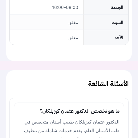
الجمعة
08:00–16:00
السبت
مغلق
الأحد
مغلق
الأسئلة الشائعة
ما هو تخصص الدكتور عثمان كيزيلكان؟
الدكتور عثمان كيزيلكان طبيب أسنان متخصص في
طب الأسنان العام، يقدم خدمات شاملة من تنظيف