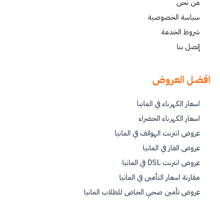
من نحن
سياسة الخصوصية
شروط الخدمة
إتصل بنا
افضل العروض
اسعار الكهرباء في المانيا
اسعار الكهرباء الخضراء
عروض انترنت الهواتف في المانيا
عروض الغاز في المانيا
عروض انترنت DSL في المانيا
مقارنة اسعار التأمين في المانيا
عروض تأمين صحي الخاص للطلاب المانيا