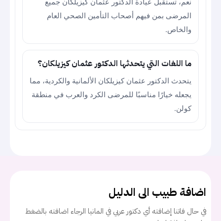
نعم، تستقبل عيادة الدكتور عثمان كيزيلكان جميع
المرضى بمن فيهم أصحاب التأمين الصحي العام
والخاص.
ما اللغات التي يتحدثها الدكتور عثمان كيزيلكان؟
يتحدث الدكتور عثمان كيزيلكان الألمانية والكردية، مما
يجعله خيارًا مناسبًا للمرضى الكرد والعرب في منطقة
كولن.
اضافة طبيب الى الدليل
في حال فاتنا إضافته أي دكتور عربي في المانيا الرجاء اضافته بالضغط