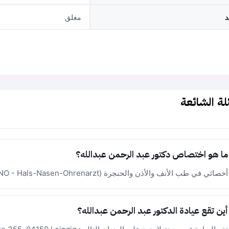
د
مغلق
لة الشائعة
ما هو اختصاص دكتور عبد الرحمن عبدالله؟
أخصائي في طب الأنف والأذن والحنجرة (HNO - Hals-Nasen-Ohrenarzt).
أين تقع عيادة الدكتور عبد الرحمن عبدالله؟