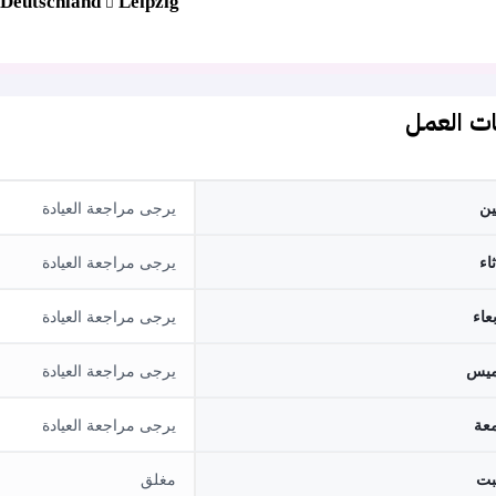
Deutschland
Leipzig
ت العمل
نين
يرجى مراجعة العيادة
ثاء
يرجى مراجعة العيادة
بعاء
يرجى مراجعة العيادة
ميس
يرجى مراجعة العيادة
معة
يرجى مراجعة العيادة
بت
مغلق