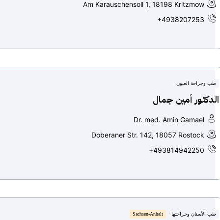
Am Karauschensoll 1, 18198 Kritzmow
+4938207253
طب وجراحة العيون
الدكتور أمين جمال
Dr. med. Amin Gamael
Doberaner Str. 142, 18057 Rostock
+493814942250
طب الأسنان وجراحتها
Sachsen-Anhalt