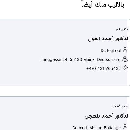
بالقرب منك أيضاً
دكتور عام
الدكتور أحمد الغول
Dr. Elghool
Langgasse 24, 55130 Mainz, Deutschland
+49 6131 765432
طب الأطفال
الدكتور أحمد بلطجي
Dr. med. Ahmad Baltahge