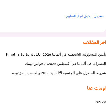
تسجيل الدخول لترك التعليق.
اخر المقالات
تأمين المسؤولية الشخصية في ألمانيا 2026: دليل Privathaftpflicht
التغييرات في ألمانيا في أغسطس 2026: 7 قوانين تهمك
شروط الحصول على الجنسية الألمانية 2026 والجنسية المزدوجة
ومات عنا
ن نحن