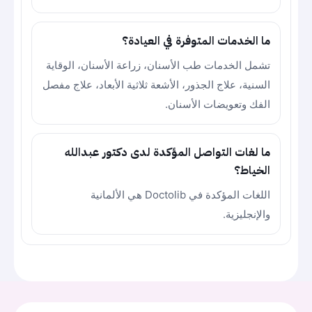
ما الخدمات المتوفرة في العيادة؟
تشمل الخدمات طب الأسنان، زراعة الأسنان، الوقاية
السنية، علاج الجذور، الأشعة ثلاثية الأبعاد، علاج مفصل
الفك وتعويضات الأسنان.
ما لغات التواصل المؤكدة لدى دكتور عبدالله
الخياط؟
اللغات المؤكدة في Doctolib هي الألمانية
والإنجليزية.