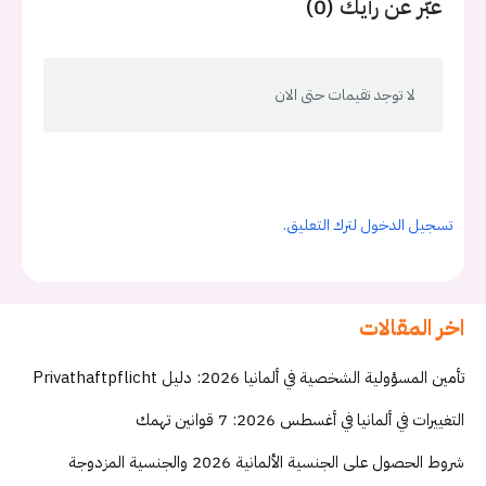
عبّر عن رأيك (0)
لا توجد تقيمات حتى الان
تسجيل الدخول لترك التعليق.
اخر المقالات
تأمين المسؤولية الشخصية في ألمانيا 2026: دليل Privathaftpflicht
التغييرات في ألمانيا في أغسطس 2026: 7 قوانين تهمك
شروط الحصول على الجنسية الألمانية 2026 والجنسية المزدوجة