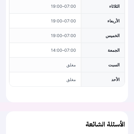
الثلاثاء
07:00–19:00
الأربعاء
07:00–19:00
الخميس
07:00–19:00
الجمعة
07:00–14:00
السبت
مغلق
الأحد
مغلق
الأسئلة الشائعة