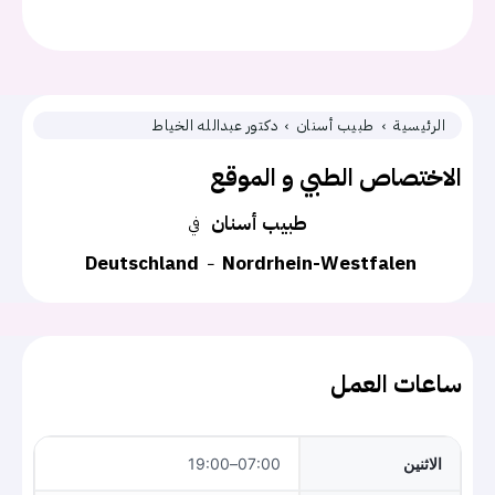
الرئيسية
طبيب أسنان
دكتور عبدالله الخياط
الاختصاص الطبي و الموقع
طبيب أسنان
في
Deutschland
Nordrhein-Westfalen
ساعات العمل
الاثنين
07:00–19:00