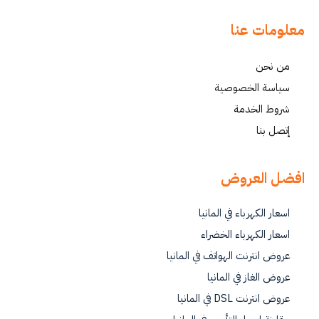
معلومات عنا
من نحن
سياسة الخصوصية
شروط الخدمة
إتصل بنا
افضل العروض
اسعار الكهرباء في المانيا
اسعار الكهرباء الخضراء
عروض انترنت الهواتف في المانيا
عروض الغاز في المانيا
عروض انترنت DSL في المانيا