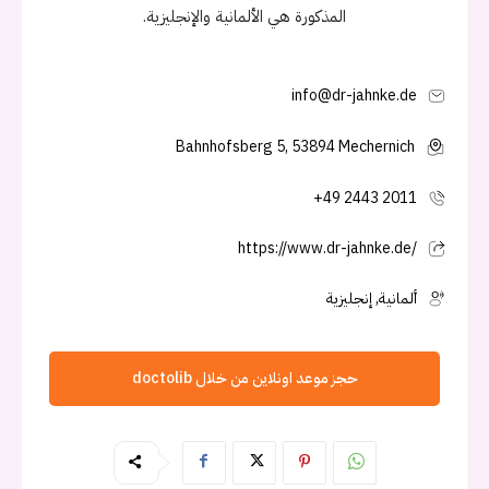
المذكورة هي الألمانية والإنجليزية.
info@dr-jahnke.de
Bahnhofsberg 5, 53894 Mechernich
+49 2443 2011
https://www.dr-jahnke.de/
ألمانية, إنجليزية
حجز موعد اونلاين من خلال doctolib