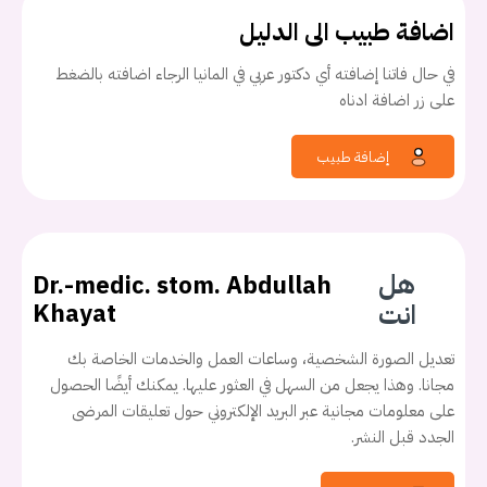
اضافة طبيب الى الدليل
في حال فاتنا إضافته أي دكتور عربي في المانيا الرجاء اضافته بالضغط
على زر اضافة ادناه
إضافة طبيب
هل
Dr.-medic. stom. Abdullah
انت
Khayat
تعديل الصورة الشخصية، وساعات العمل والخدمات الخاصة بك
مجانا. وهذا يجعل من السهل في العثور عليها. يمكنك أيضًا الحصول
على معلومات مجانية عبر البريد الإلكتروني حول تعليقات المرضى
الجدد قبل النشر.