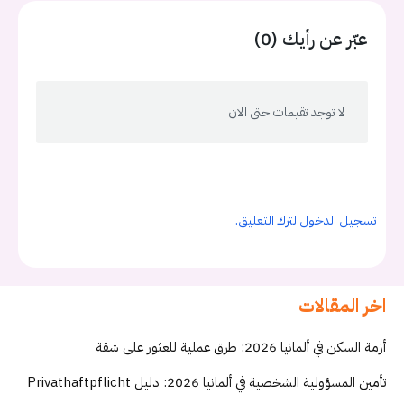
عبّر عن رأيك (0)
لا توجد تقيمات حتى الان
تسجيل الدخول لترك التعليق.
اخر المقالات
أزمة السكن في ألمانيا 2026: طرق عملية للعثور على شقة
تأمين المسؤولية الشخصية في ألمانيا 2026: دليل Privathaftpflicht