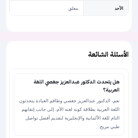
الأحد
مغلق
الأسئلة الشائعة
هل يتحدث الدكتور عبدالعزيز جغصي اللغة
العربية؟
نعم، الدكتور عبدالعزيز جغصي وطاقم العيادة يتحدثون
اللغة العربية بطلاقة كونه لغته الأم، إلى جانب إتقانهم
التام للغة الألمانية والإنجليزية لتقديم أفضل تواصل
طبي مريح.