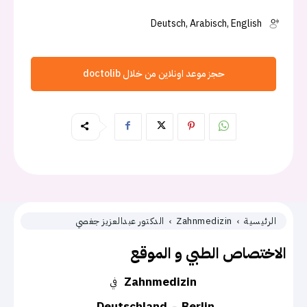
Deutsch, Arabisch, English
حجز موعد اونلاين من خلال doctolib
الرئيسية
Zahnmedizin
الدكتور عبدالعزيز جغصي
الاختصاص الطبي و الموقع
Zahnmedizin
في
Deutschland
Berlin