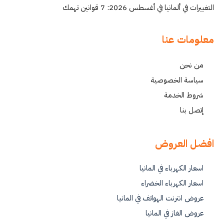
التغييرات في ألمانيا في أغسطس 2026: 7 قوانين تهمك
معلومات عنا
من نحن
سياسة الخصوصية
شروط الخدمة
إتصل بنا
افضل العروض
اسعار الكهرباء في المانيا
اسعار الكهرباء الخضراء
عروض انترنت الهواتف في المانيا
عروض الغاز في المانيا