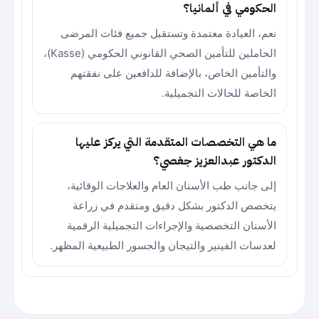
الحكومي في ألمانيا؟
نعم، العيادة معتمدة وتستقبل جميع فئات المرضى
الحاملين للتأمين الصحي القانوني الحكومي (Kasse)،
والتأمين الخاص، بالإضافة للدافعين على نفقتهم
الخاصة للحالات التجميلية.
ما هي التخصصات المتقدمة التي يركز عليها
الدكتور عبدالعزيز جغصي؟
إلى جانب طب الأسنان العام والعلاجات الوقائية،
يتخصص الدكتور بشكل دقيق ومتقدم في زراعة
الأسنان التخصصية والإجراءات التجميلية الرقمية
لعدسات الفينير والتيجان والجسور الطبيعية المظهر.