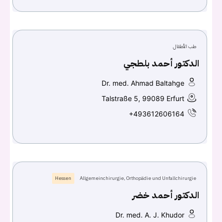
طب الأطفال
الدكتور أحمد بلطجي
Dr. med. Ahmad Baltahge
Talstraße 5, 99089 Erfurt
+493612606164
Hessen
Allgemeinchirurgie, Orthopädie und Unfallchirurgie
الدكتور أحمد خضر
Dr. med. A. J. Khudor