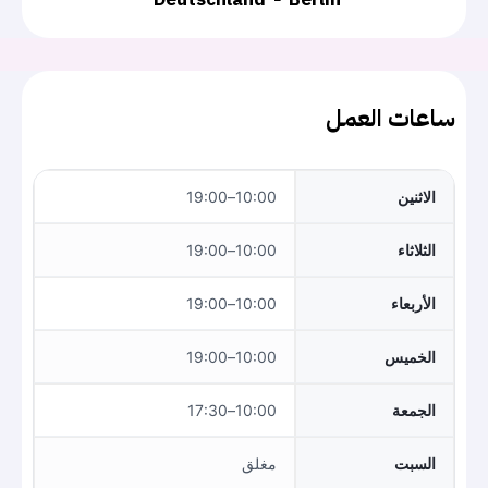
ساعات العمل
الاثنين
10:00–19:00
الثلاثاء
10:00–19:00
الأربعاء
10:00–19:00
الخميس
10:00–19:00
الجمعة
10:00–17:30
السبت
مغلق