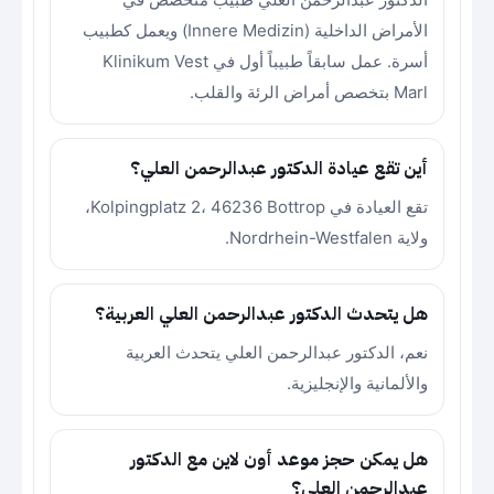
الأمراض الداخلية (Innere Medizin) ويعمل كطبيب
أسرة. عمل سابقاً طبيباً أول في Klinikum Vest
Marl بتخصص أمراض الرئة والقلب.
أين تقع عيادة الدكتور عبدالرحمن العلي؟
تقع العيادة في Kolpingplatz 2، 46236 Bottrop،
ولاية Nordrhein-Westfalen.
هل يتحدث الدكتور عبدالرحمن العلي العربية؟
نعم، الدكتور عبدالرحمن العلي يتحدث العربية
والألمانية والإنجليزية.
هل يمكن حجز موعد أون لاين مع الدكتور
عبدالرحمن العلي؟