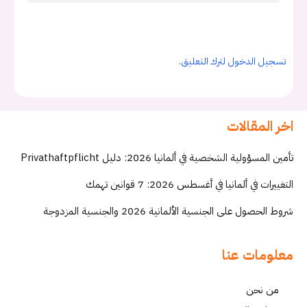
تسجيل الدخول لترك التعليق.
اخر المقالات
تأمين المسؤولية الشخصية في ألمانيا 2026: دليل Privathaftpflicht
التغييرات في ألمانيا في أغسطس 2026: 7 قوانين تهمك
شروط الحصول على الجنسية الألمانية 2026 والجنسية المزدوجة
معلومات عنا
من نحن