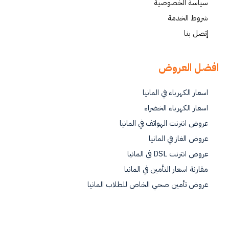
سياسة الخصوصية
شروط الخدمة
إتصل بنا
افضل العروض
اسعار الكهرباء في المانيا
اسعار الكهرباء الخضراء
عروض انترنت الهواتف في المانيا
عروض الغاز في المانيا
عروض انترنت DSL في المانيا
مقارنة اسعار التأمين في المانيا
عروض تأمين صحي الخاص للطلاب المانيا