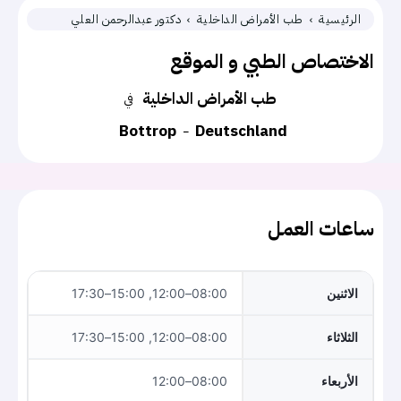
الرئيسية
طب الأمراض الداخلية
دكتور عبدالرحمن العلي
الاختصاص الطبي و الموقع
طب الأمراض الداخلية
في
Bottrop
Deutschland
ساعات العمل
الاثنين
08:00–12:00, 15:00–17:30
الثلاثاء
08:00–12:00, 15:00–17:30
الأربعاء
08:00–12:00