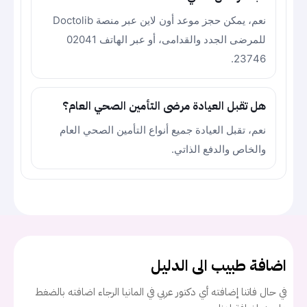
نعم، يمكن حجز موعد أون لاين عبر منصة Doctolib
للمرضى الجدد والقدامى، أو عبر الهاتف 02041
23746.
هل تقبل العيادة مرضى التأمين الصحي العام؟
نعم، تقبل العيادة جميع أنواع التأمين الصحي العام
والخاص والدفع الذاتي.
اضافة طبيب الى الدليل
في حال فاتنا إضافته أي دكتور عربي في المانيا الرجاء اضافته بالضغط