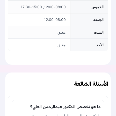
الخميس
08:00–12:00, 15:00–17:30
الجمعة
08:00–12:00
السبت
مغلق
الأحد
مغلق
الأسئلة الشائعة
ما هو تخصص الدكتور عبدالرحمن العلي؟
الدكتور عبدالرحمن العلي طبيب متخصص في