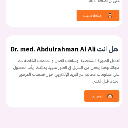
على زر اضافة ادناه
إضافة طبيب
هل انت
Dr. med. Abdulrahman Al Ali
تعديل الصورة الشخصية، وساعات العمل والخدمات الخاصة بك
مجانا. وهذا يجعل من السهل في العثور عليها. يمكنك أيضًا الحصول
على معلومات مجانية عبر البريد الإلكتروني حول تعليقات المرضى
الجدد قبل النشر.
المطالبة