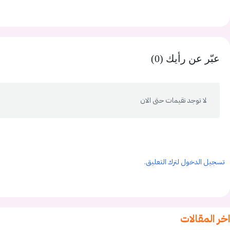
عبّر عن رأيك (0)
لا توجد تقيمات حتى الان
تسجيل الدخول لترك التعليق.
اخر المقالات