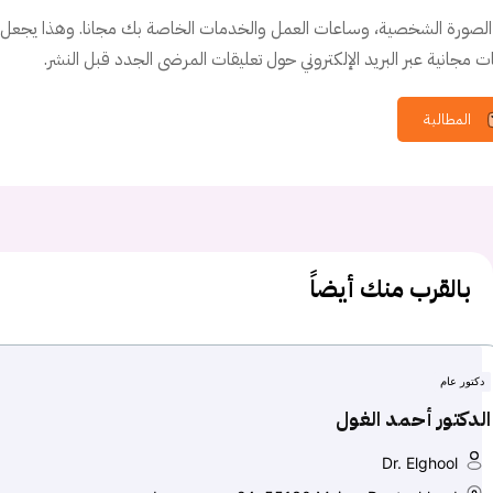
الصورة الشخصية، وساعات العمل والخدمات الخاصة بك مجانا. وهذا يجعل من
 مجانية عبر البريد الإلكتروني حول تعليقات المرضى الجدد قبل النشر.
المطالبة
بالقرب منك أيضاً
دكتور عام
الدكتور أحمد الغول
Dr. Elghool