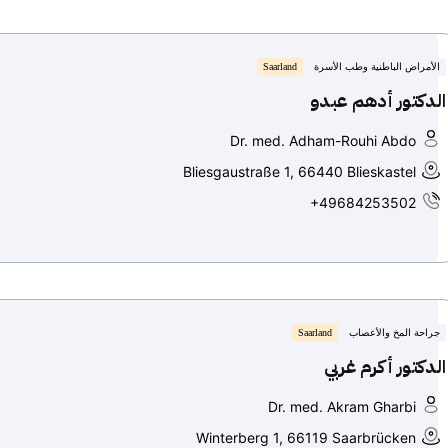
الأمراض الباطنية وطب الأسرة
Saarland
الدكتور أدهم عبدو
Dr. med. Adham-Rouhi Abdo
Bliesgaustraße 1, 66440 Blieskastel
+49684253502
جراحة المخ والأعصاب
Saarland
الدكتور أكرم غربي
Dr. med. Akram Gharbi
Winterberg 1, 66119 Saarbrücken