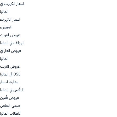
اسعار الكهرباء في
المانيا
اسعار الكهرباء
الخضراء
عروض انترنت
الهواتف في المانيا
عروض الغاز في
المانيا
عروض انترنت
DSL في المانيا
مقارنة اسعار
التأمين في المانيا
عروض تأمين
صحي الخاص
للطلاب المانيا