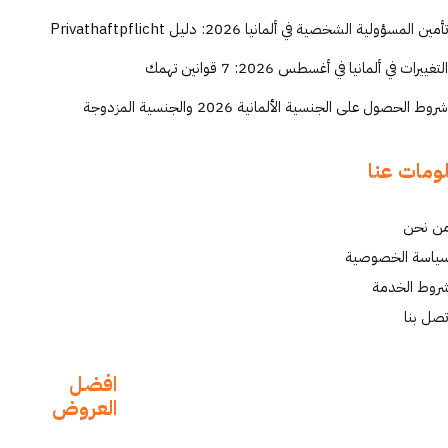
تأمين المسؤولية الشخصية في ألمانيا 2026: دليل Privathaftpflicht
التغييرات في ألمانيا في أغسطس 2026: 7 قوانين تهمك
شروط الحصول على الجنسية الألمانية 2026 والجنسية المزدوجة
ومات عنا
ن نحن
ياسة الخصوصية
روط الخدمة
تصل بنا
افضل
العروض