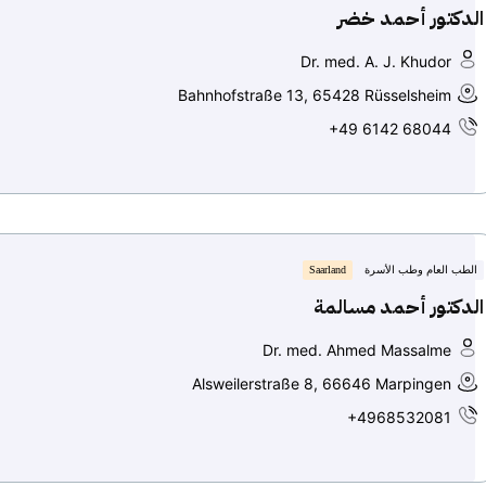
الدكتور أحمد خضر
Dr. med. A. J. Khudor
Bahnhofstraße 13, 65428 Rüsselsheim
+49 6142 68044
الطب العام وطب الأسرة
Saarland
الدكتور أحمد مسالمة
Dr. med. Ahmed Massalme
Alsweilerstraße 8, 66646 Marpingen
+4968532081