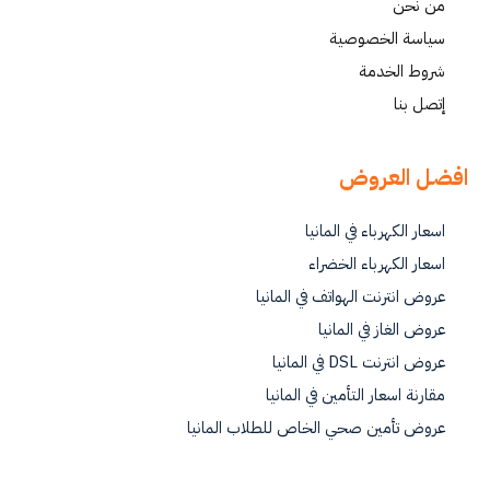
من نحن
سياسة الخصوصية
شروط الخدمة
إتصل بنا
افضل العروض
اسعار الكهرباء في المانيا
اسعار الكهرباء الخضراء
عروض انترنت الهواتف في المانيا
عروض الغاز في المانيا
عروض انترنت DSL في المانيا
مقارنة اسعار التأمين في المانيا
عروض تأمين صحي الخاص للطلاب المانيا