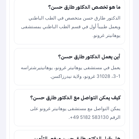
ما هو تخصص الدكتور طارق حسن؟
الدكتور طارق حسن متخصص في الطب الباطني
ويعمل طبيباً أول في قسم الطب الباطني بمستشفى
يوهانيتر غرونو.
أين يعمل الدكتور طارق حسن؟
يعمل في مستشفى يوهانيتر غرونو، يوهانيتيرشتراسه
1-3، 31028 غرونو، ولاية نيدرزاكسن.
كيف يمكن التواصل مع الدكتور طارق حسن؟
يمكن التواصل مع مستشفى يوهانيتر غرونو على
الرقم 583130 5182 49+.
هل يقبل الدكتور طارق حسن مرضى التأمين