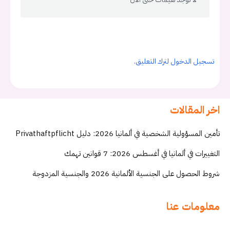
تسجيل الدخول لترك التعليق.
اخر المقالات
تأمين المسؤولية الشخصية في ألمانيا 2026: دليل Privathaftpflicht
التغييرات في ألمانيا في أغسطس 2026: 7 قوانين تهمك
شروط الحصول على الجنسية الألمانية 2026 والجنسية المزدوجة
معلومات عنا