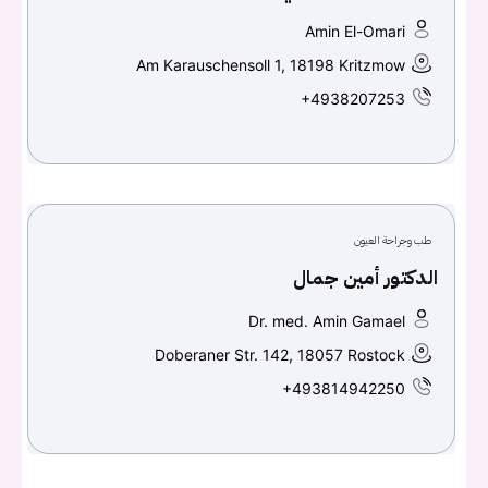
Amin El-Omari
Am Karauschensoll 1, 18198 Kritzmow
+4938207253
طب وجراحة العيون
الدكتور أمين جمال
Dr. med. Amin Gamael
Doberaner Str. 142, 18057 Rostock
+493814942250