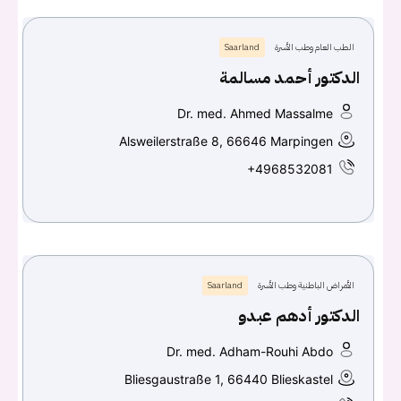
الطب العام وطب الأسرة
Saarland
الدكتور أحمد مسالمة
Dr. med. Ahmed Massalme
Alsweilerstraße 8, 66646 Marpingen
+4968532081
الأمراض الباطنية وطب الأسرة
Saarland
الدكتور أدهم عبدو
Dr. med. Adham-Rouhi Abdo
Bliesgaustraße 1, 66440 Blieskastel