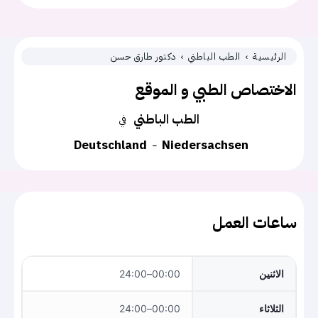
الرئيسية
الطب الباطني
دكتور طارق حسن
الاختصاص الطبي و الموقع
الطب الباطني
في
Deutschland
Niedersachsen
ساعات العمل
الاثنين
00:00–24:00
الثلاثاء
00:00–24:00