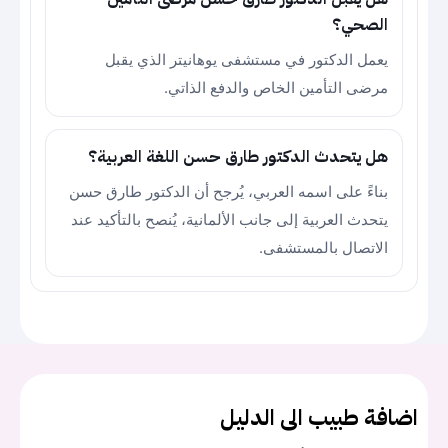
الصحي؟
يعمل الدكتور في مستشفى يوهانيتر الذي يقبل
مرضى التأمين الخاص والدفع الذاتي.
هل يتحدث الدكتور طارق حسن اللغة العربية؟
بناءً على اسمه العربي، يُرجح أن الدكتور طارق حسن
يتحدث العربية إلى جانب الألمانية، يُنصح بالتأكيد عند
الاتصال بالمستشفى.
اضافة طبيب الى الدليل