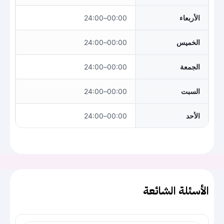
الأربعاء
00:00–24:00
الخميس
00:00–24:00
الجمعة
00:00–24:00
السبت
00:00–24:00
الأحد
00:00–24:00
الأسئلة الشائعة