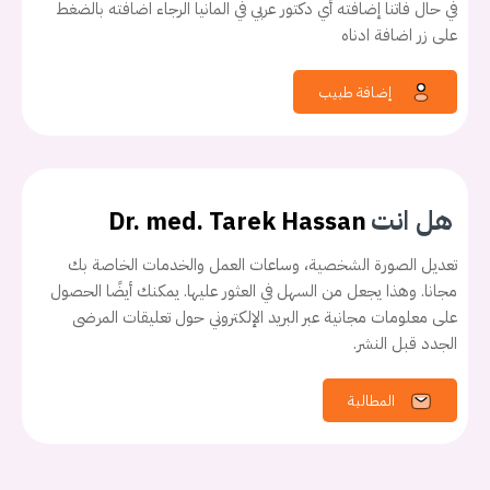
في حال فاتنا إضافته أي دكتور عربي في المانيا الرجاء اضافته بالضغط
على زر اضافة ادناه
إضافة طبيب
هل انت
Dr. med. Tarek Hassan
تعديل الصورة الشخصية، وساعات العمل والخدمات الخاصة بك
مجانا. وهذا يجعل من السهل في العثور عليها. يمكنك أيضًا الحصول
على معلومات مجانية عبر البريد الإلكتروني حول تعليقات المرضى
الجدد قبل النشر.
المطالبة