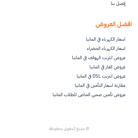
إتصل بنا
افضل العروض
اسعار الكهرباء في المانيا
اسعار الكهرباء الخضراء
عروض انترنت الهواتف في المانيا
عروض الغاز في المانيا
عروض انترنت DSL في المانيا
مقارنة اسعار التأمين في المانيا
عروض تأمين صحي الخاص للطلاب المانيا
© جميع الحقوق محفوظة