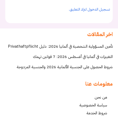
تسجيل الدخول لترك التعليق.
اخر المقالات
تأمين المسؤولية الشخصية في ألمانيا 2026: دليل Privathaftpflicht
التغييرات في ألمانيا في أغسطس 2026: 7 قوانين تهمك
شروط الحصول على الجنسية الألمانية 2026 والجنسية المزدوجة
معلومات عنا
من نحن
سياسة الخصوصية
شروط الخدمة