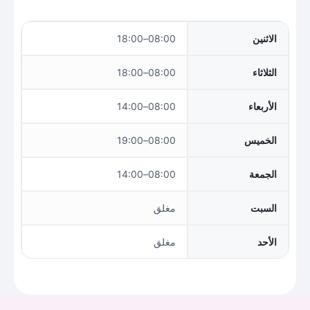
الاثنين
08:00–18:00
الثلاثاء
08:00–18:00
الأربعاء
08:00–14:00
الخميس
08:00–19:00
الجمعة
08:00–14:00
السبت
مغلق
الأحد
مغلق