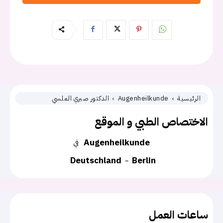
الرئيسية
Augenheilkunde
الدكتور صبري الملسي
الاختصاص الطبي و الموقع
Augenheilkunde
في
Deutschland
Berlin
ساعات العمل