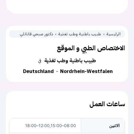
الرئيسية
طبيب باطنية وطب تغذية
دكتور صبحي قاناتلي
الاختصاص الطبي و الموقع
طبيب باطنية وطب تغذية
في
Deutschland
Nordrhein-Westfalen
ساعات العمل
الاثنين
08:00–12:00,15:00–18:00