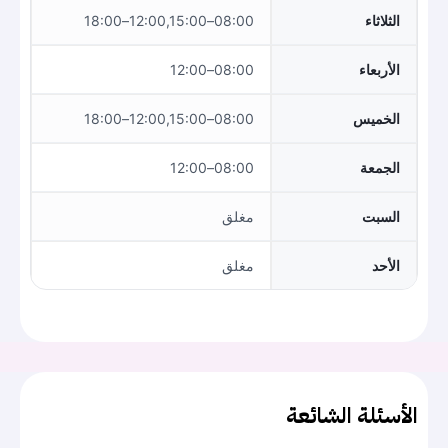
الثلاثاء
08:00–12:00,15:00–18:00
الأربعاء
08:00–12:00
الخميس
08:00–12:00,15:00–18:00
الجمعة
08:00–12:00
السبت
مغلق
الأحد
مغلق
الأسئلة الشائعة