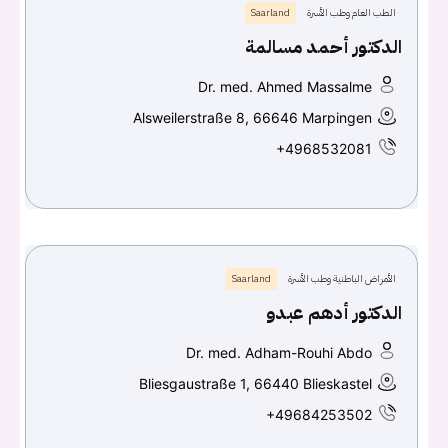
الطب العام وطب الأسرة
Saarland
الدكتور أحمد مسالمة
Dr. med. Ahmed Massalme
Alsweilerstraße 8, 66646 Marpingen
+4968532081
الأمراض الباطنية وطب الأسرة
Saarland
الدكتور أدهم عبدو
Dr. med. Adham-Rouhi Abdo
Bliesgaustraße 1, 66440 Blieskastel
+49684253502