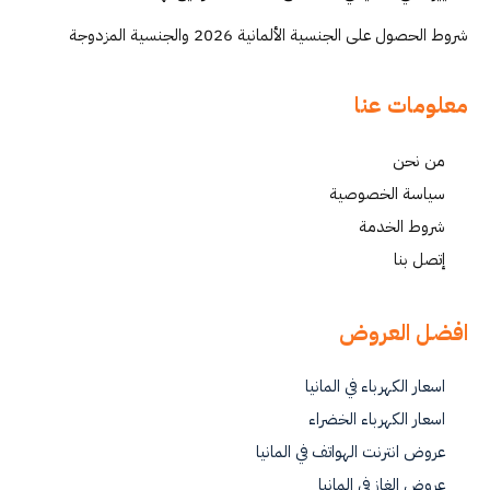
شروط الحصول على الجنسية الألمانية 2026 والجنسية المزدوجة
معلومات عنا
من نحن
سياسة الخصوصية
شروط الخدمة
إتصل بنا
افضل العروض
اسعار الكهرباء في المانيا
اسعار الكهرباء الخضراء
عروض انترنت الهواتف في المانيا
عروض الغاز في المانيا