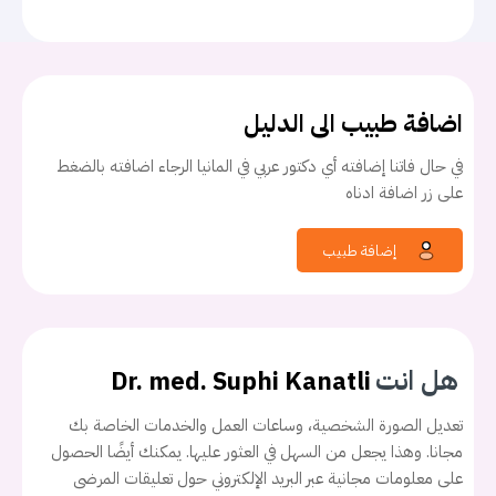
اضافة طبيب الى الدليل
في حال فاتنا إضافته أي دكتور عربي في المانيا الرجاء اضافته بالضغط
على زر اضافة ادناه
إضافة طبيب
هل انت
Dr. med. Suphi Kanatli
تعديل الصورة الشخصية، وساعات العمل والخدمات الخاصة بك
مجانا. وهذا يجعل من السهل في العثور عليها. يمكنك أيضًا الحصول
على معلومات مجانية عبر البريد الإلكتروني حول تعليقات المرضى