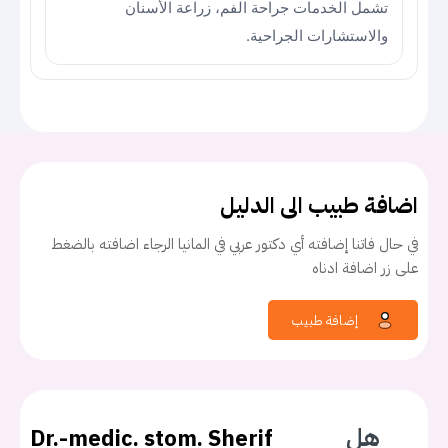
تشمل الخدمات جراحة الفم، زراعة الأسنان
والاستشارات الجراحية.
اضافة طبيب الى الدليل
في حال فاتنا إضافته أي دكتور عربي في المانيا الرجاء اضافته بالضغط
على زر اضافة ادناه
إضافة طبيب
هل
Dr.-medic. stom. Sherif