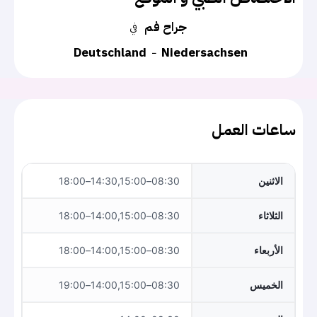
جراح فم
في
Deutschland
Niedersachsen
ساعات العمل
الاثنين
08:30–14:30,15:00–18:00
الثلاثاء
08:30–14:00,15:00–18:00
الأربعاء
08:30–14:00,15:00–18:00
الخميس
08:30–14:00,15:00–19:00