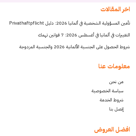
اخر المقالات
تأمين المسؤولية الشخصية في ألمانيا 2026: دليل Privathaftpflicht
التغييرات في ألمانيا في أغسطس 2026: 7 قوانين تهمك
شروط الحصول على الجنسية الألمانية 2026 والجنسية المزدوجة
معلومات عنا
من نحن
سياسة الخصوصية
شروط الخدمة
إتصل بنا
افضل العروض