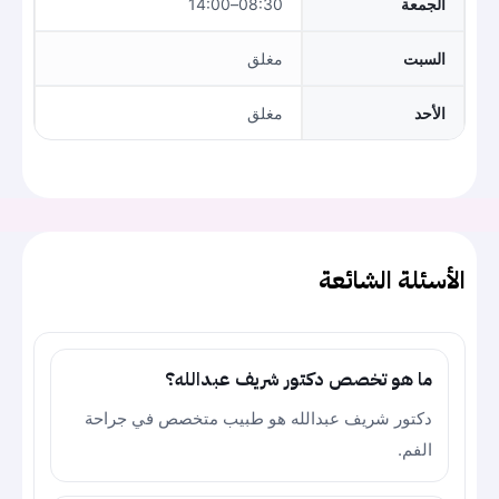
الجمعة
08:30–14:00
السبت
مغلق
الأحد
مغلق
الأسئلة الشائعة
ما هو تخصص دكتور شريف عبدالله؟
دكتور شريف عبدالله هو طبيب متخصص في جراحة
الفم.