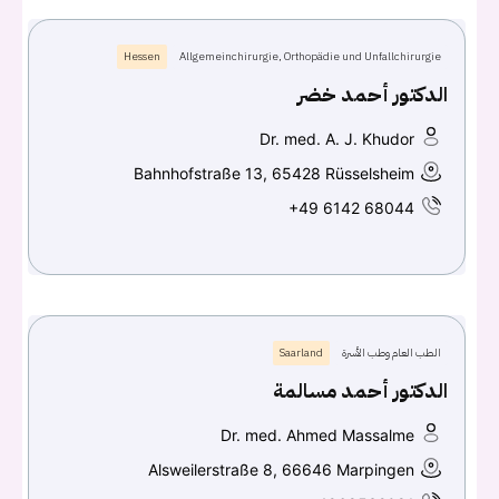
Hessen
Allgemeinchirurgie, Orthopädie und Unfallchirurgie
الدكتور أحمد خضر
Dr. med. A. J. Khudor
Bahnhofstraße 13, 65428 Rüsselsheim
+49 6142 68044
الطب العام وطب الأسرة
Saarland
الدكتور أحمد مسالمة
Dr. med. Ahmed Massalme
Alsweilerstraße 8, 66646 Marpingen