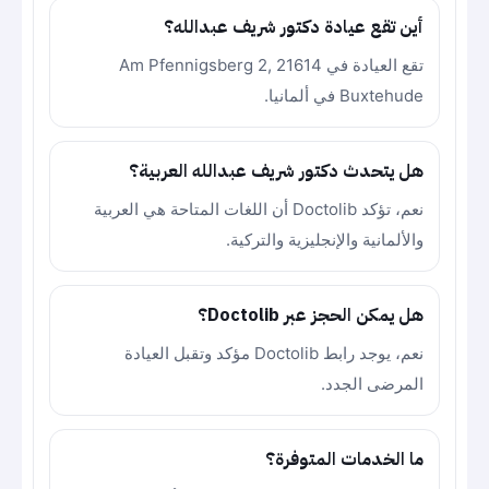
أين تقع عيادة دكتور شريف عبدالله؟
تقع العيادة في Am Pfennigsberg 2, 21614
Buxtehude في ألمانيا.
هل يتحدث دكتور شريف عبدالله العربية؟
نعم، تؤكد Doctolib أن اللغات المتاحة هي العربية
والألمانية والإنجليزية والتركية.
هل يمكن الحجز عبر Doctolib؟
نعم، يوجد رابط Doctolib مؤكد وتقبل العيادة
المرضى الجدد.
ما الخدمات المتوفرة؟