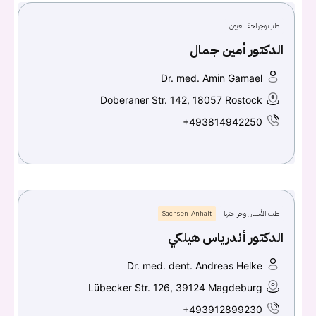
طب وجراحة العيون
الدكتور أمين جمال
Dr. med. Amin Gamael
Doberaner Str. 142, 18057 Rostock
+493814942250
طب الأسنان وجراحتها
Sachsen-Anhalt
الدكتور أندرياس هيلكي
Dr. med. dent. Andreas Helke
Lübecker Str. 126, 39124 Magdeburg
+493912899230