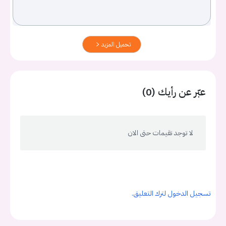
تحميل المزيد
عبّر عن رأيك (0)
لا توجد تقيمات حتى الان
تسجيل الدخول لترك التعليق.