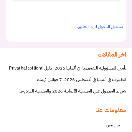
تسجيل الدخول لترك التعليق.
اخر المقالات
تأمين المسؤولية الشخصية في ألمانيا 2026: دليل Privathaftpflicht
التغييرات في ألمانيا في أغسطس 2026: 7 قوانين تهمك
شروط الحصول على الجنسية الألمانية 2026 والجنسية المزدوجة
معلومات عنا
من نحن