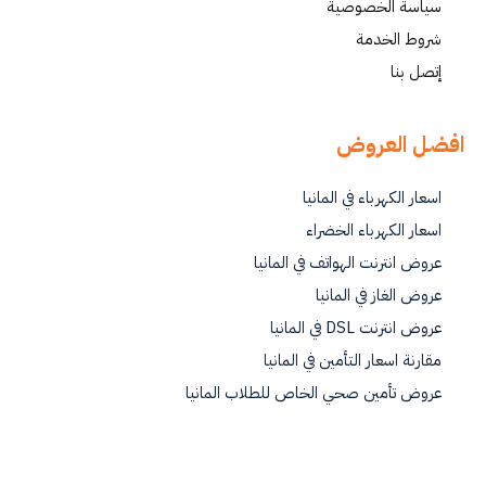
سياسة الخصوصية
شروط الخدمة
إتصل بنا
افضل العروض
اسعار الكهرباء في المانيا
اسعار الكهرباء الخضراء
عروض انترنت الهواتف في المانيا
عروض الغاز في المانيا
عروض انترنت DSL في المانيا
مقارنة اسعار التأمين في المانيا
عروض تأمين صحي الخاص للطلاب المانيا