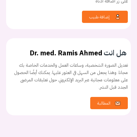
على زر اضافة ادناه
إضافة طبيب
هل انت
Dr. med. Ramis Ahmed
تعديل الصورة الشخصية، وساعات العمل والخدمات الخاصة بك
مجانا. وهذا يجعل من السهل في العثور عليها. يمكنك أيضًا الحصول
على معلومات مجانية عبر البريد الإلكتروني حول تعليقات المرضى
الجدد قبل النشر.
المطالبة