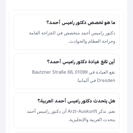
ما هو تخصص دكتور راميس أحمد؟
دكتور راميس أحمد متخصص في الجراحة العامة
وجراحة العظام والحوادث.
أين تقع عيادة دكتور راميس أحمد؟
تقع العيادة في Bautzner Straße 66, 01099
Dresden في ألمانيا.
هل يتحدث دكتور راميس أحمد العربية؟
نعم، تذكر Arzt-Auskunft أن دكتور راميس أحمد
يتحدث العربية والإنجليزية.