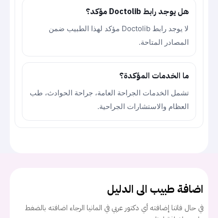
هل يوجد رابط Doctolib مؤكد؟
لا يوجد رابط Doctolib مؤكد لهذا الطبيب ضمن
المصادر المتاحة.
ما الخدمات المؤكدة؟
تشمل الخدمات الجراحة العامة، جراحة الحوادث، طب
العظام والاستشارات الجراحية.
اضافة طبيب الى الدليل
في حال فاتنا إضافته أي دكتور عربي في المانيا الرجاء اضافته بالضغط