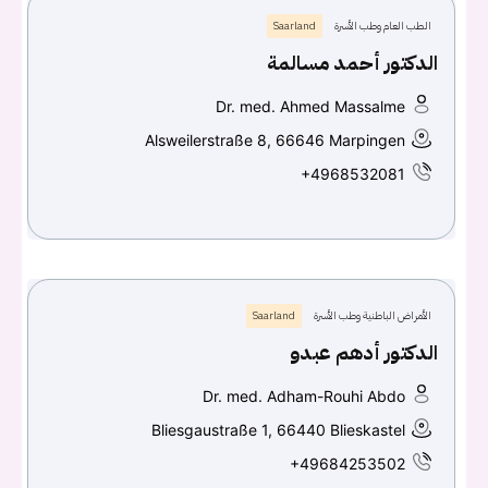
الطب العام وطب الأسرة
Saarland
الدكتور أحمد مسالمة
Dr. med. Ahmed Massalme
Alsweilerstraße 8, 66646 Marpingen
+4968532081
الأمراض الباطنية وطب الأسرة
Saarland
الدكتور أدهم عبدو
Dr. med. Adham-Rouhi Abdo
Bliesgaustraße 1, 66440 Blieskastel
+49684253502