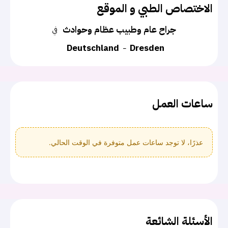
الاختصاص الطبي و الموقع
جراح عام وطبيب عظام وحوادث
في
Deutschland
Dresden
ساعات العمل
عذرًا، لا توجد ساعات عمل متوفرة في الوقت الحالي.
الأسئلة الشائعة