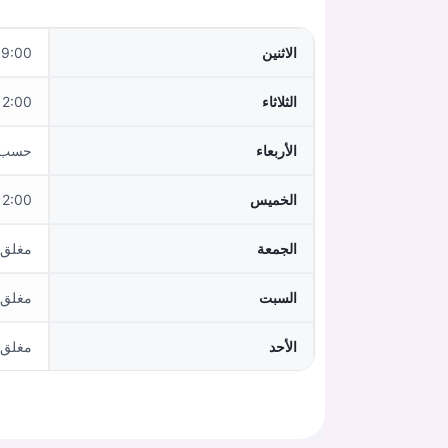
الاثنين
:00–15:00
الثلاثاء
2:00–18:00
الأربعاء
حسب ا
الخميس
2:00–18:00
الجمعة
مغلق
السبت
مغلق
الأحد
مغلق