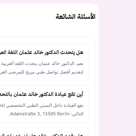
الأسئلة الشائعة
هل يتحدث الدكتور خالد عثمان اللغة العر
نعم، الدكتور خالد عثمان يتحدث اللغة العربية بط
لتقديم أفضل تواصل طبي مريح للمرضى العر
أين تقع عيادة الدكتور خالد عثمان بالتحد
التالي: Adamstraße 3, 13595 Berlin.