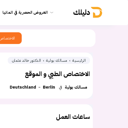
دليلك
العروض الحصرية في المانيا
الاختصاص
الرئيسية
مسالك بولية
الدكتور خالد عثمان
الاختصاص الطبي و الموقع
مسالك بولية
في
Berlin
Deutschland
ساعات العمل