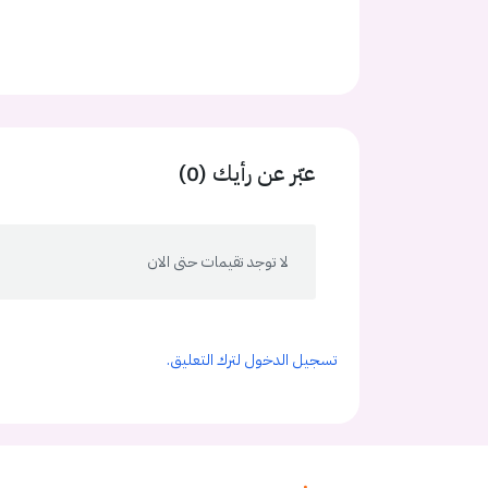
عبّر عن رأيك (0)
لا توجد تقيمات حتى الان
تسجيل الدخول لترك التعليق.