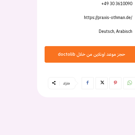
+49 30 3610090
https://praxis-othman.de/
Deutsch, Arabisch
حجز موعد اونلاين من خلال doctolib
شارك