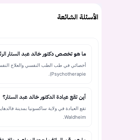
الأسئلة الشائعة
ما هو تخصص دكتور خالد عبد الستار الر
Psychotherapie).
أين تقع عيادة الدكتور خالد عبد الستار؟
Waldheim.