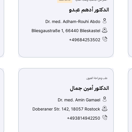
الدكتور أدهم عبدو
Dr. med. Adham-Rouhi Abdo
Bliesgaustraße 1, 66440 Blieskastel
+49684253502
طب وجراحة العيون
الدكتور أمين جمال
Dr. med. Amin Gamael
Doberaner Str. 142, 18057 Rostock
+493814942250