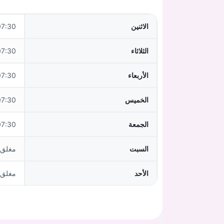
الاثنين
7:30–12:00
الثلاثاء
0–12:00,13:00–17:00
الأربعاء
7:30–12:00
الخميس
0–12:00,13:00–17:00
الجمعة
7:30–12:00
السبت
مغلق
الأحد
مغلق