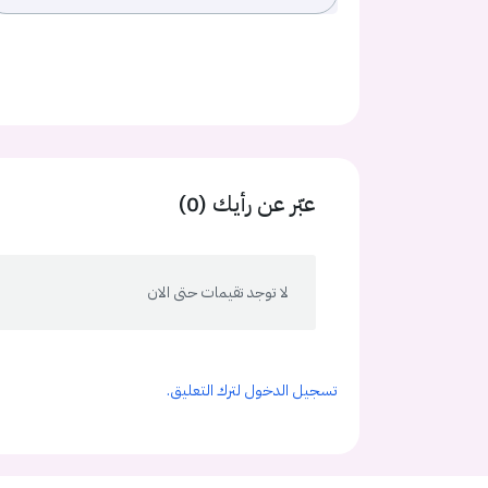
عبّر عن رأيك (0)
لا توجد تقيمات حتى الان
تسجيل الدخول لترك التعليق.