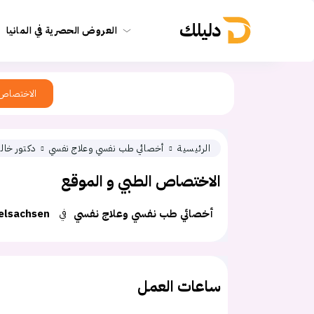
دليلك
العروض الحصرية في المانيا
الاختصاص
الرئيسية
أخصائي طب نفسي وعلاج نفسي
دكتور خالد
الاختصاص الطبي و الموقع
أخصائي طب نفسي وعلاج نفسي
في
elsachsen
ساعات العمل