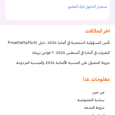
تسجيل الدخول لترك التعليق.
اخر المقالات
تأمين المسؤولية الشخصية في ألمانيا 2026: دليل Privathaftpflicht
التغييرات في ألمانيا في أغسطس 2026: 7 قوانين تهمك
شروط الحصول على الجنسية الألمانية 2026 والجنسية المزدوجة
معلومات عنا
من نحن
سياسة الخصوصية
شروط الخدمة