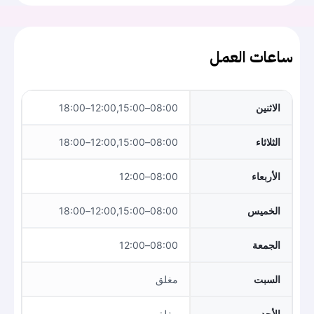
ساعات العمل
الاثنين
08:00–12:00,15:00–18:00
الثلاثاء
08:00–12:00,15:00–18:00
الأربعاء
08:00–12:00
الخميس
08:00–12:00,15:00–18:00
الجمعة
08:00–12:00
السبت
مغلق
الأحد
مغلق