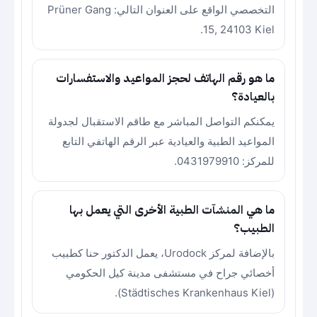
التخصصي الواقع على العنوان التالي: Prüner Gang
15, 24103 Kiel.
ما هو رقم الهاتف لحجز المواعيد والاستفسارات
بالعيادة؟
يمكنكم التواصل المباشر مع طاقم الاستقبال لجدولة
المواعيد الطبية والعيادية عبر الرقم الهاتفي التابع
للمركز: 0431979910.
ما هي المنشآت الطبية الأخرى التي يعمل بها
الطبيب؟
بالإضافة لمركز Urodock، يعمل الدكتور حنا كطبيب
أخصائي جراح في مستشفى مدينة كيل الحكومي
(Städtisches Krankenhaus Kiel).