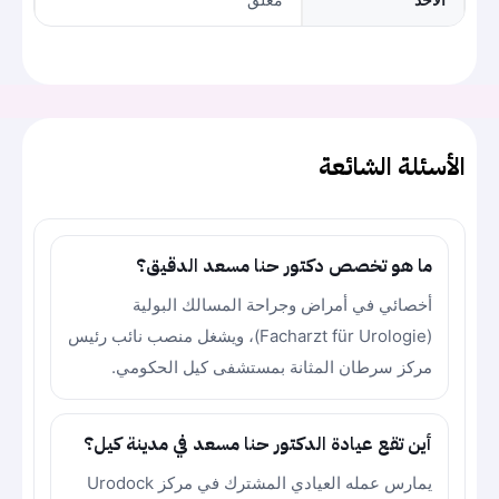
الأسئلة الشائعة
ما هو تخصص دكتور حنا مسعد الدقيق؟
أخصائي في أمراض وجراحة المسالك البولية
(Facharzt für Urologie)، ويشغل منصب نائب رئيس
مركز سرطان المثانة بمستشفى كيل الحكومي.
أين تقع عيادة الدكتور حنا مسعد في مدينة كيل؟
يمارس عمله العيادي المشترك في مركز Urodock