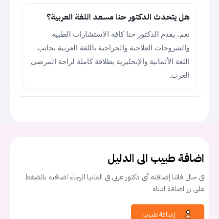
هل يتحدث الدكتور حنا مسعد اللغة العربية؟
نعم، يقدم الدكتور حنا كافة الاستشارات الطبية
والشروحات العلاجية والجراحية باللغة العربية بجانب
اللغة الألمانية والإنجليزية بطلاقة كاملة لراحة المرضى
العرب.
اضافة طبيب الى الدليل
في حال فاتنا إضافته أي دكتور عربي في المانيا الرجاء اضافته بالضغط
على زر اضافة ادناه
إضافة طبيب