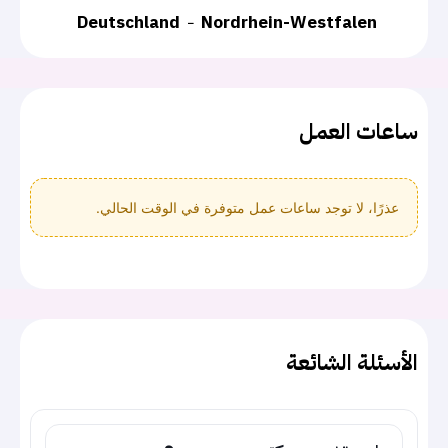
Deutschland
Nordrhein-Westfalen
ساعات العمل
عذرًا، لا توجد ساعات عمل متوفرة في الوقت الحالي.
الأسئلة الشائعة