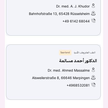
Dr. med. A. J. Khudor
Bahnhofstraße 13, 65428 Rüsselsheim
+49 6142 68044
الطب العام وطب الأسرة
Saarland
الدكتور أحمد مسالمة
Dr. med. Ahmed Massalme
Alsweilerstraße 8, 66646 Marpingen
+4968532081