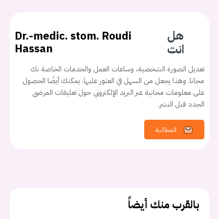
هل
Dr.-medic. stom. Roudi
انت
Hassan
تعديل الصورة الشخصية، وساعات العمل والخدمات الخاصة بك
مجانا. وهذا يجعل من السهل في العثور عليها. يمكنك أيضًا الحصول
على معلومات مجانية عبر البريد الإلكتروني حول تعليقات المرضى
الجدد قبل النشر.
المطالبة
بالقرب منك أيضاً