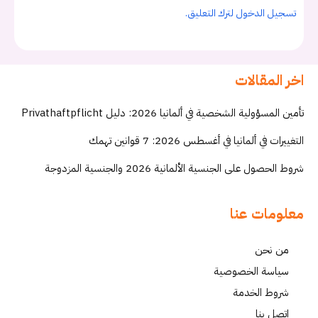
تسجيل الدخول لترك التعليق.
اخر المقالات
تأمين المسؤولية الشخصية في ألمانيا 2026: دليل Privathaftpflicht
التغييرات في ألمانيا في أغسطس 2026: 7 قوانين تهمك
شروط الحصول على الجنسية الألمانية 2026 والجنسية المزدوجة
معلومات عنا
من نحن
سياسة الخصوصية
شروط الخدمة
إتصل بنا