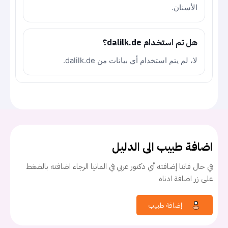
الأسنان.
هل تم استخدام dalilk.de؟
لا، لم يتم استخدام أي بيانات من dalilk.de.
اضافة طبيب الى الدليل
في حال فاتنا إضافته أي دكتور عربي في المانيا الرجاء اضافته بالضغط
على زر اضافة ادناه
إضافة طبيب