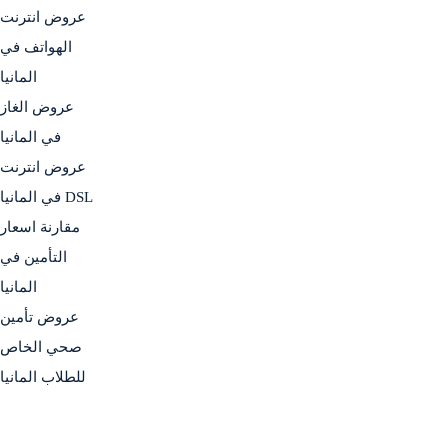
عروض انترنت
الهواتف في
المانيا
عروض الغاز
في المانيا
عروض انترنت
DSL في المانيا
مقارنة اسعار
التأمين في
المانيا
عروض تأمين
صحي الخاص
للطلاب المانيا