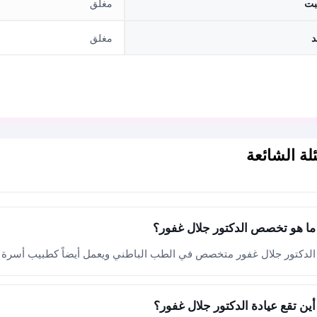
بت
مغلق
د
مغلق
لة الشائعة
ما هو تخصص الدكتور جلال غفور؟
الدكتور جلال غفور متخصص في الطب الباطني ويعمل أيضاً كطبيب أسرة 
أين تقع عيادة الدكتور جلال غفور؟