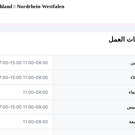
hland
Nordrhein-Westfalen
ت العمل
نين
09:00–11:00 15:00–17:00
ثاء
09:00–11:00 15:00–17:00
بعاء
09:00–11:00
ميس
09:00–11:00 15:00–17:00
معة
09:00–11:00