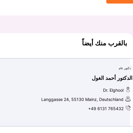
بالقرب منك أيضاً
دكتور عام
الدكتور أحمد الغول
Dr. Elghool
Langgasse 24, 55130 Mainz, Deutschland
+49 6131 765432