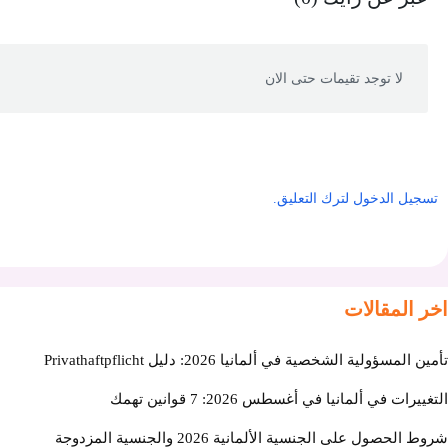
لا توجد تقيمات حتى الان
تسجيل الدخول لترك التعليق.
اخر المقالات
تأمين المسؤولية الشخصية في ألمانيا 2026: دليل Privathaftpflicht
التغييرات في ألمانيا في أغسطس 2026: 7 قوانين تهمك
شروط الحصول على الجنسية الألمانية 2026 والجنسية المزدوجة