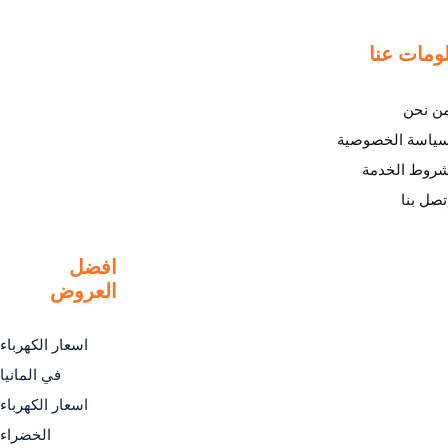
ومات عنا
ن نحن
ياسة الخصوصية
روط الخدمة
تصل بنا
افضل
العروض
اسعار الكهرباء
في المانيا
اسعار الكهرباء
الخضراء