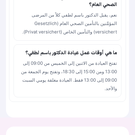
الصحي العام؟
نعم، يقبل الدكتور باسم لطفي كلاً من المرضى
المؤمَّنين بالتأمين الصحي العام (Gesetzlich
versichert) والتأمين الخاص (Privat versichert).
ما هي أوقات عمل عيادة الدكتور باسم لطفي؟
تفتح العيادة من الاثنين إلى الخميس من 09:00 إلى
13:00 ومن 15:00 إلى 18:30، وتفتح يوم الجمعة من
09:00 إلى 13:00 فقط. العيادة مغلقة يومي السبت
والأحد.