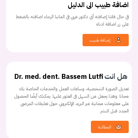
اضافة طبيب الى الدليل
في حال فاتنا إضافته أي دكتور عربي في المانيا الرجاء اضافته بالضغط
على زر اضافة ادناه
إضافة طبيب
هل انت
Dr. med. dent. Bassem Lutfi
تعديل الصورة الشخصية، وساعات العمل والخدمات الخاصة بك
مجانا. وهذا يجعل من السهل في العثور عليها. يمكنك أيضًا الحصول
على معلومات مجانية عبر البريد الإلكتروني حول تعليقات المرضى
الجدد قبل النشر.
المطالبة