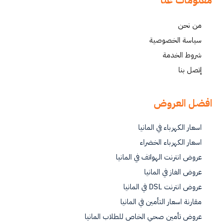
معلومات عنا
من نحن
سياسة الخصوصية
شروط الخدمة
إتصل بنا
افضل العروض
اسعار الكهرباء في المانيا
اسعار الكهرباء الخضراء
عروض انترنت الهواتف في المانيا
عروض الغاز في المانيا
عروض انترنت DSL في المانيا
مقارنة اسعار التأمين في المانيا
عروض تأمين صحي الخاص للطلاب المانيا