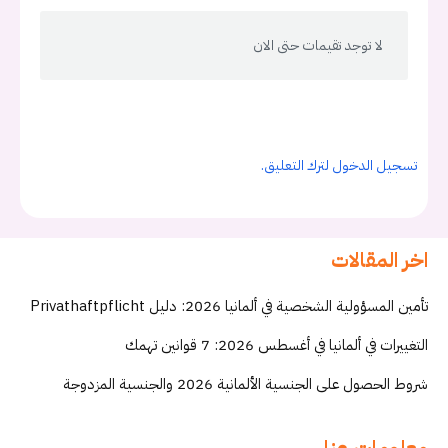
لا توجد تقيمات حتى الان
تسجيل الدخول لترك التعليق.
اخر المقالات
تأمين المسؤولية الشخصية في ألمانيا 2026: دليل Privathaftpflicht
التغييرات في ألمانيا في أغسطس 2026: 7 قوانين تهمك
شروط الحصول على الجنسية الألمانية 2026 والجنسية المزدوجة