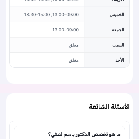
الخميس
09:00–13:00, 15:00–18:30
الجمعة
09:00–13:00
السبت
مغلق
الأحد
مغلق
الأسئلة الشائعة
ما هو تخصص الدكتور باسم لطفي؟