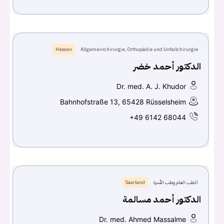
Hessen
Allgemeinchirurgie, Orthopädie und Unfallchirurgie
الدكتور أحمد خضر
Dr. med. A. J. Khudor
Bahnhofstraße 13, 65428 Rüsselsheim
+49 6142 68044
الطب العام وطب الأسرة
Saarland
الدكتور أحمد مسالمة
Dr. med. Ahmed Massalme