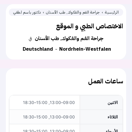
الرئيسية
جراحة الفم والفكوك, طب الأسنان
دكتور باسم لطفي
الاختصاص الطبي و الموقع
جراحة الفم والفكوك, طب الأسنان
في
Deutschland
Nordrhein-Westfalen
ساعات العمل
الاثنين
09:00–13:00, 15:00–18:30
الثلاثاء
09:00–13:00, 15:00–18:30
الأربعاء
09:00–13:00, 15:00–18:30