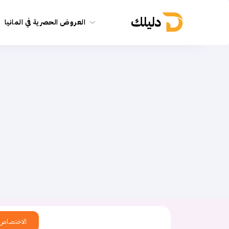
دليلك
العروض الحصرية في المانيا
الاختصاص