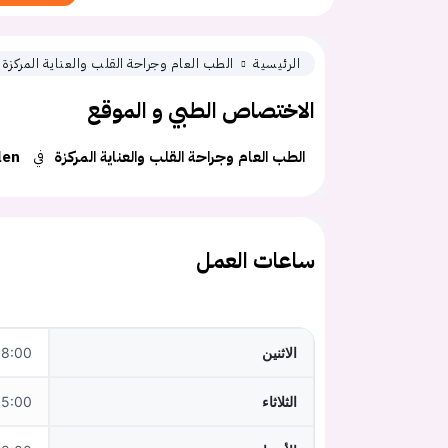
الرئيسية
الطب العام وجراحة القلب والعناية المركزة
الاختصاص الطبي و الموقع
الطب العام وجراحة القلب والعناية المركزة
في
len
ساعات العمل
الاثنين
:00–12:00
الثلاثاء
5:00–18:00