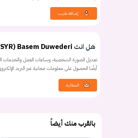
إضافة طبيب
هل انت
 (SYR) Basem Duwederi
تعديل الصورة الشخصية، وساعات العمل والخدمات الخ
أيضًا الحصول على معلومات مجانية عبر البريد الإلكترو
المطالبة
بالقرب منك أيضاً