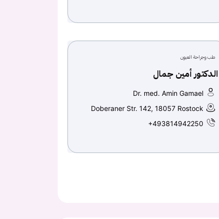
طب وجراحة العيون
الدكتور أمين جمال
Dr. med. Amin Gamael
Doberaner Str. 142, 18057 Rostock
+493814942250