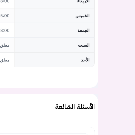
الأربعاء
:00–12:00
الخميس
5:00–18:00
الجمعة
:00–12:00
السبت
مغلق
الأحد
مغلق
الأسئلة الشائعة