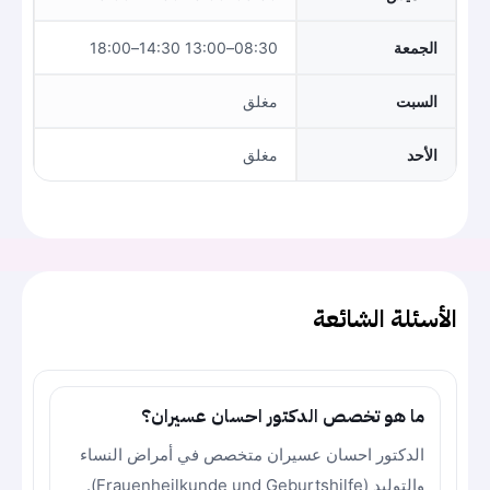
الجمعة
08:30–13:00 14:30–18:00
السبت
مغلق
الأحد
مغلق
الأسئلة الشائعة
ما هو تخصص الدكتور احسان عسيران؟
الدكتور احسان عسيران متخصص في أمراض النساء
والتوليد (Frauenheilkunde und Geburtshilfe).