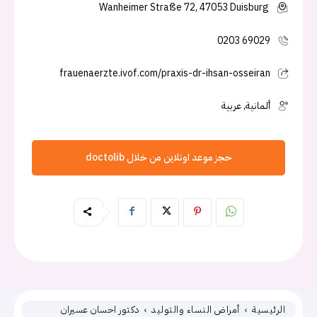
Wanheimer Straße 72, 47053 Duisburg
0203 69029
frauenaerzte.ivof.com/praxis-dr-ihsan-osseiran
ألمانية, عربية
حجز موعد اونلاين من خلال doctolib
الرئيسية
أمراض النساء والتوليد
دكتور احسان عسيران