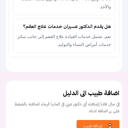
والأحد.
هل يقدم الدكتور عسيران خدمات علاج العقم؟
نعم، تشمل خدمات العيادة علاج العقم إلى جانب سائر
خدمات أمراض النساء والتوليد.
اضافة طبيب الى الدليل
في حال فاتنا إضافته أي دكتور عربي في المانيا الرجاء اضافته بالضغط
على زر اضافة ادناه
إضافة طبيب