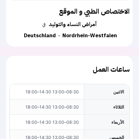
الاختصاص الطبي و الموقع
أمراض النساء والتوليد
في
Deutschland
Nordrhein-Westfalen
ساعات العمل
الاثنين
08:30–13:00 14:30–18:00
الثلاثاء
08:30–13:00 14:30–18:00
الأربعاء
08:30–13:00 14:30–18:00
الخميس
08:30–13:00 14:30–18:00