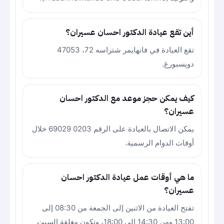
أين تقع عيادة الدكتور احسان عسيران؟
تقع العيادة في فانهايمر شتراسه 72، 47053
دويسبورغ.
كيف يمكن حجز موعد مع الدكتور احسان
عسيران؟
يمكن الاتصال بالعيادة على الرقم 0203 69029 خلال
أوقات الدوام الرسمية.
ما هي أوقات عمل عيادة الدكتور احسان
عسيران؟
تفتح العيادة من الاثنين إلى الجمعة من 08:30 إلى
13:00 ومن 14:30 إلى 18:00، وتكون مغلقة السبت