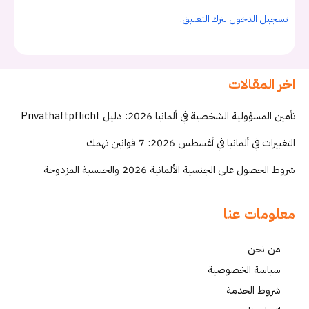
تسجيل الدخول لترك التعليق.
اخر المقالات
تأمين المسؤولية الشخصية في ألمانيا 2026: دليل Privathaftpflicht
التغييرات في ألمانيا في أغسطس 2026: 7 قوانين تهمك
شروط الحصول على الجنسية الألمانية 2026 والجنسية المزدوجة
معلومات عنا
من نحن
سياسة الخصوصية
شروط الخدمة