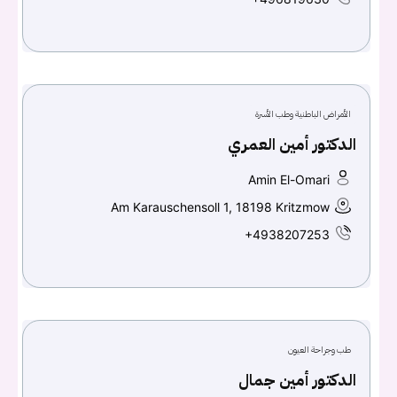
الأمراض الباطنية وطب الأسرة
الدكتور أمين العمري
Amin El-Omari
Am Karauschensoll 1, 18198 Kritzmow
+4938207253
طب وجراحة العيون
الدكتور أمين جمال