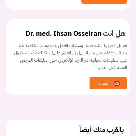
هل انت
Dr. med. Ihsan Osseiran
تعديل الصورة الشخصية، وساعات العمل والخدمات الخاصة بك
مجانا. وهذا يجعل من السهل في العثور عليها. يمكنك أيضًا الحصول
على معلومات مجانية عبر البريد الإلكتروني حول تعليقات المرضى
الجدد قبل النشر.
المطالبة
بالقرب منك أيضاً