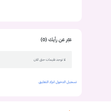
عبّر عن رأيك (0)
لا توجد تقيمات حتى الان
تسجيل الدخول لترك التعليق.