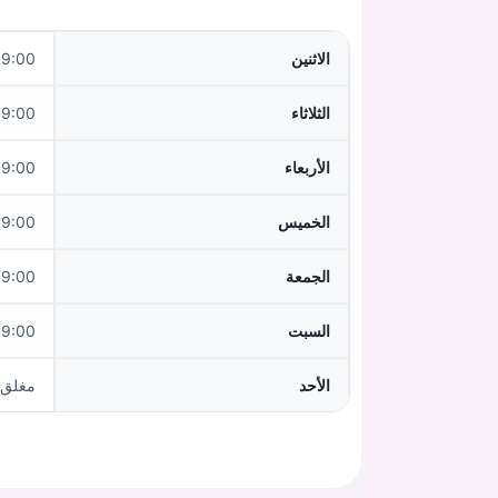
الاثنين
:00–16:00
الثلاثاء
:00–16:00
الأربعاء
:00–16:00
الخميس
:00–16:00
الجمعة
:00–16:00
السبت
:00–15:00
الأحد
مغلق