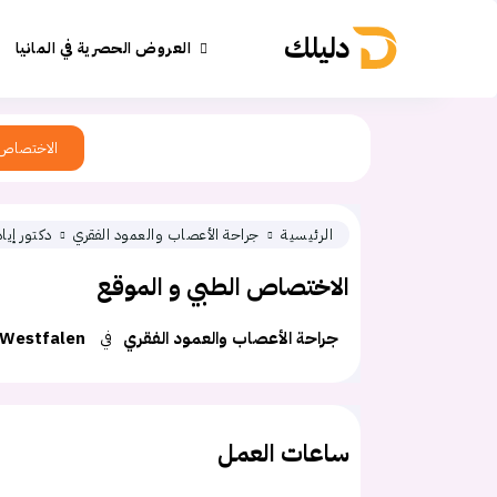
دليلك
العروض الحصرية في المانيا
الاختصاص
الرئيسية
جراحة الأعصاب والعمود الفقري
دكتور إيا
الاختصاص الطبي و الموقع
جراحة الأعصاب والعمود الفقري
في
-Westfalen
ساعات العمل