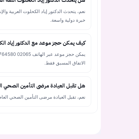
هل يتحدث الدكتور إياد الكحلوت اللغة الع
نعم، يتحدث الدكتور إياد الكحلوت العربية والإ
خبرة دولية واسعة.
كيف يمكن حجز موعد مع الدكتور إياد ال
الاتفاق المسبق فقط.
هل تقبل العيادة مرضى التأمين الصحي ال
نعم، تقبل العيادة مرضى التأمين الصحي العام