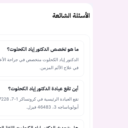
الأسئلة الشائعة
ما هو تخصص الدكتور إياد الكحلوت؟
الدكتور إياد الكحلوت متخصص في جراحة ال
في علاج الألم المزمن.
أين تقع عيادة الدكتور إياد الكحلوت؟
أبولوباساجه 3، 46483 فيزل.