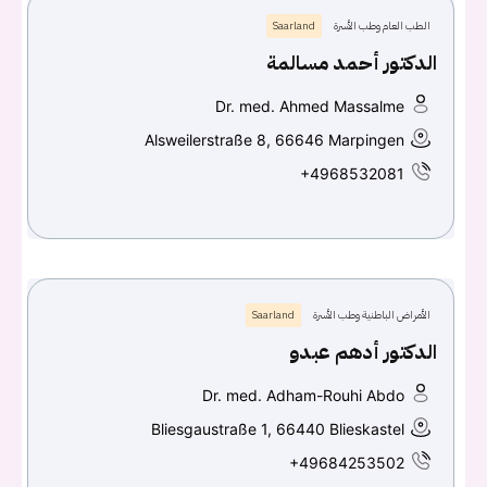
الطب العام وطب الأسرة
Saarland
الدكتور أحمد مسالمة
Dr. med. Ahmed Massalme
Alsweilerstraße 8, 66646 Marpingen
+4968532081
الأمراض الباطنية وطب الأسرة
Saarland
الدكتور أدهم عبدو
Dr. med. Adham-Rouhi Abdo
Bliesgaustraße 1, 66440 Blieskastel
+49684253502