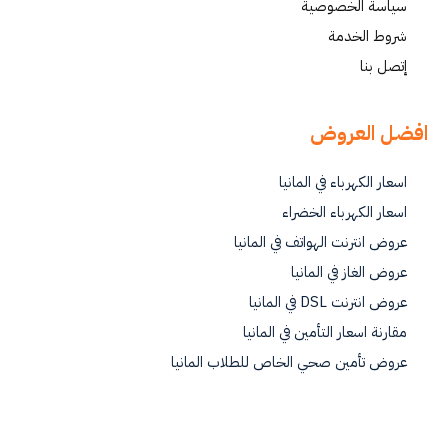
سياسة الخصوصية
شروط الخدمة
إتصل بنا
افضل العروض
اسعار الكهرباء في المانيا
اسعار الكهرباء الخضراء
عروض انترنت الهواتف في المانيا
عروض الغاز في المانيا
عروض انترنت DSL في المانيا
مقارنة اسعار التأمين في المانيا
عروض تأمين صحي الخاص للطلاب المانيا