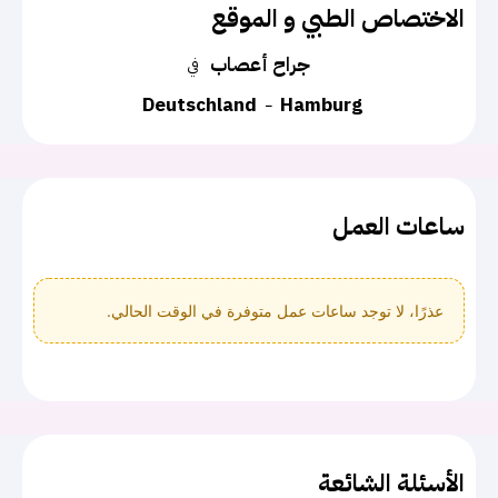
الاختصاص الطبي و الموقع
جراح أعصاب
في
Deutschland
Hamburg
ساعات العمل
عذرًا، لا توجد ساعات عمل متوفرة في الوقت الحالي.
الأسئلة الشائعة