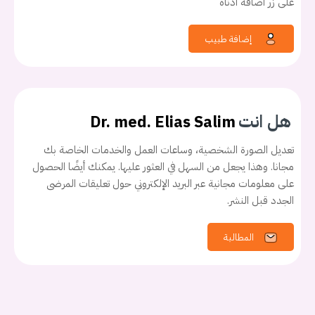
على زر اضافة ادناه
إضافة طبيب
هل انت
Dr. med. Elias Salim
تعديل الصورة الشخصية، وساعات العمل والخدمات الخاصة بك
مجانا. وهذا يجعل من السهل في العثور عليها. يمكنك أيضًا الحصول
على معلومات مجانية عبر البريد الإلكتروني حول تعليقات المرضى
الجدد قبل النشر.
المطالبة