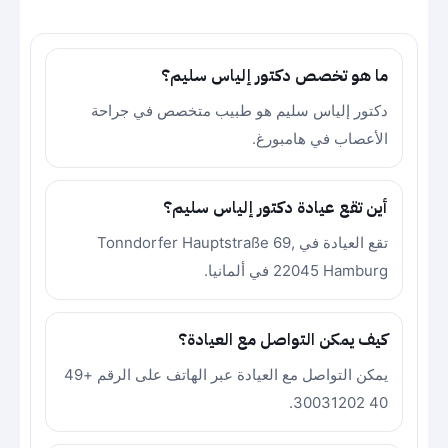
ما هو تخصص دكتور إلياس سليم؟
دكتور إلياس سليم هو طبيب متخصص في جراحة
الأعصاب في هامبورغ.
أين تقع عيادة دكتور إلياس سليم؟
تقع العيادة في Tonndorfer Hauptstraße 69,
22045 Hamburg في ألمانيا.
كيف يمكن التواصل مع العيادة؟
يمكن التواصل مع العيادة عبر الهاتف على الرقم +49
40 30031202.