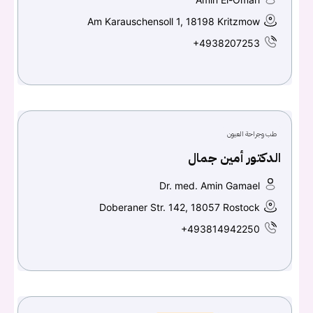
Am Karauschensoll 1, 18198 Kritzmow
+4938207253
طب وجراحة العيون
الدكتور أمين جمال
Dr. med. Amin Gamael
Doberaner Str. 142, 18057 Rostock
+493814942250