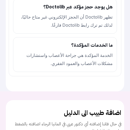
هل يوجد حجز مؤكد عبر Doctolib؟
تظهر Doctolib أن الحجز الإلكتروني غير متاح حاليًا،
لذلك تم ترك رابط Doctolib فارغًا.
ما الخدمات المؤكدة؟
الخدمة المؤكدة هي جراحة الأعصاب واستشارات
مشكلات الأعصاب والعمود الفقري.
اضافة طبيب الى الدليل
في حال فاتنا إضافته أي دكتور عربي في المانيا الرجاء اضافته بالضغط