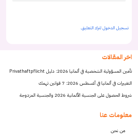
تسجيل الدخول لترك التعليق.
اخر المقالات
تأمين المسؤولية الشخصية في ألمانيا 2026: دليل Privathaftpflicht
التغييرات في ألمانيا في أغسطس 2026: 7 قوانين تهمك
شروط الحصول على الجنسية الألمانية 2026 والجنسية المزدوجة
معلومات عنا
من نحن