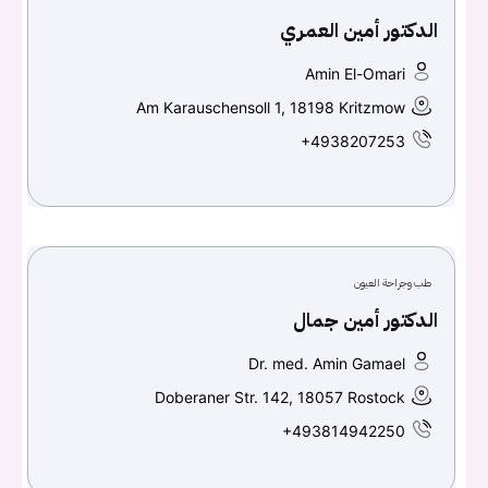
الدكتور أمين العمري
Amin El-Omari
Am Karauschensoll 1, 18198 Kritzmow
+4938207253
طب وجراحة العيون
الدكتور أمين جمال
Dr. med. Amin Gamael
Doberaner Str. 142, 18057 Rostock
+493814942250