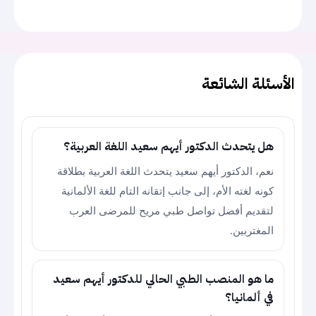
الأسئلة الشائعة
هل يتحدث الدكتور أيهم سعيد اللغة العربية؟
نعم، الدكتور أيهم سعيد يتحدث اللغة العربية بطلاقة
كونه لغته الأم، إلى جانب إتقانه التام للغة الألمانية
لتقديم أفضل تواصل طبي مريح للمرضى العرب
المغتربين.
ما هو المنصب الطبي الحالي للدكتور أيهم سعيد
في ألمانيا؟