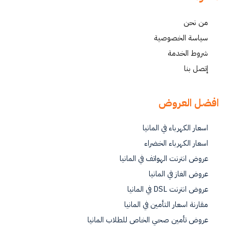
من نحن
سياسة الخصوصية
شروط الخدمة
إتصل بنا
افضل العروض
اسعار الكهرباء في المانيا
اسعار الكهرباء الخضراء
عروض انترنت الهواتف في المانيا
عروض الغاز في المانيا
عروض انترنت DSL في المانيا
مقارنة اسعار التأمين في المانيا
عروض تأمين صحي الخاص للطلاب المانيا