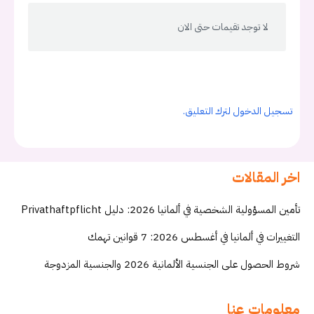
لا توجد تقيمات حتى الان
تسجيل الدخول لترك التعليق.
اخر المقالات
تأمين المسؤولية الشخصية في ألمانيا 2026: دليل Privathaftpflicht
التغييرات في ألمانيا في أغسطس 2026: 7 قوانين تهمك
شروط الحصول على الجنسية الألمانية 2026 والجنسية المزدوجة
معلومات عنا