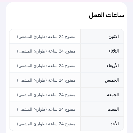
ساعات العمل
الاثنين
مفتوح 24 ساعة (طوارئ المشفى)
الثلاثاء
مفتوح 24 ساعة (طوارئ المشفى)
الأربعاء
مفتوح 24 ساعة (طوارئ المشفى)
الخميس
مفتوح 24 ساعة (طوارئ المشفى)
الجمعة
مفتوح 24 ساعة (طوارئ المشفى)
السبت
مفتوح 24 ساعة (طوارئ المشفى)
الأحد
مفتوح 24 ساعة (طوارئ المشفى)