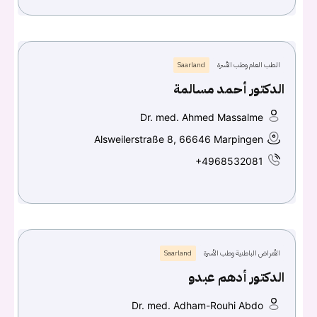
الطب العام وطب الأسرة
Saarland
الدكتور أحمد مسالمة
Dr. med. Ahmed Massalme
Alsweilerstraße 8, 66646 Marpingen
+4968532081
الأمراض الباطنية وطب الأسرة
Saarland
الدكتور أدهم عبدو
Dr. med. Adham-Rouhi Abdo