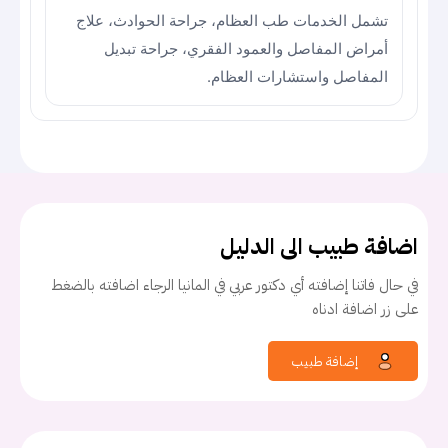
تشمل الخدمات طب العظام، جراحة الحوادث، علاج
أمراض المفاصل والعمود الفقري، جراحة تبديل
المفاصل واستشارات العظام.
اضافة طبيب الى الدليل
في حال فاتنا إضافته أي دكتور عربي في المانيا الرجاء اضافته بالضغط
على زر اضافة ادناه
إضافة طبيب