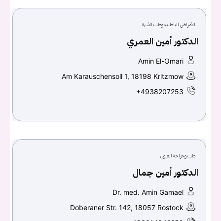
الأمراض الباطنية وطب الأسرة
الدكتور أمين العمري
Amin El-Omari
Am Karauschensoll 1, 18198 Kritzmow
+4938207253
طب وجراحة العيون
الدكتور أمين جمال
Dr. med. Amin Gamael
Doberaner Str. 142, 18057 Rostock