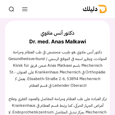
دليلك
دكتور أنس ملاوي
Dr. med. Anas Malkawi
دكتور أنس ملاوي هو طبيب متخصص في طب العظام وجراحة
الحوادث، ويظهر اسمه في الموقع الرسمي لـ Gesundheitsverbund
Mechernich باسم Anas Malkawi ضمن فريق Klinik für
Orthopädie في Krankenhaus Mechernich على العنوان St.-
Elisabeth-Straße 2-6, 53894 Mechernich. يعمل كـ
Leitender Oberarzt في قسم العظام.
تركز العيادة على طب العظام وجراحة المفاصل والعمود الفقري وعلاج
أمراض الجهاز الحركي، كما يرتبط قسم العظام في Krankenhaus
Mechernich بمركز تبديل المفاصل Endoprothetikzentrum. لا