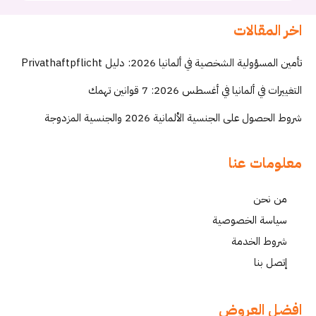
اخر المقالات
تأمين المسؤولية الشخصية في ألمانيا 2026: دليل Privathaftpflicht
التغييرات في ألمانيا في أغسطس 2026: 7 قوانين تهمك
شروط الحصول على الجنسية الألمانية 2026 والجنسية المزدوجة
معلومات عنا
من نحن
سياسة الخصوصية
شروط الخدمة
إتصل بنا
افضل العروض