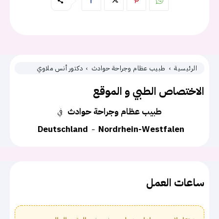
الرئيسية
طبيب عظام وجراحة حوادث
دكتور أنس ملاوي
الاختصاص الطبي و الموقع
طبيب عظام وجراحة حوادث
في
Deutschland
Nordrhein-Westfalen
ساعات العمل