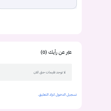
عبّر عن رأيك (0)
لا توجد تقيمات حتى الان
تسجيل الدخول لترك التعليق.