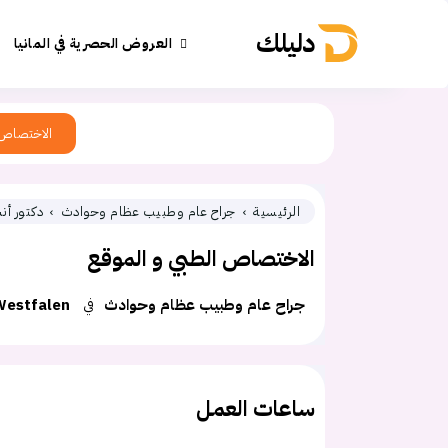
دليلك
العروض الحصرية في المانيا
الاختصاص
الرئيسية
جراح عام وطبيب عظام وحوادث
دكتور أ
الاختصاص الطبي و الموقع
جراح عام وطبيب عظام وحوادث
في
Westfalen
ساعات العمل