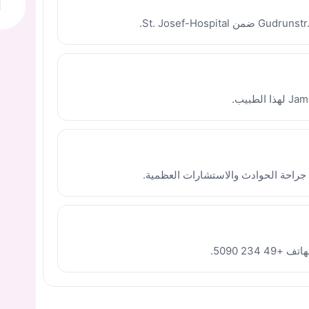
جراحة الحوادث والاستشارات العظمية.