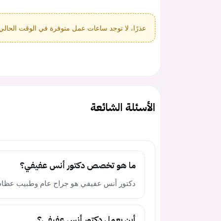
عذرًا، لا توجد ساعات عمل متوفرة في الوقت الحالي
الأسئلة الشائعة
ما هو تخصص دكتور أنس عفيفي؟
دكتور أنس عفيفي هو جراح عام وطبيب عظام
أين يعمل دكتور أنس عفيفي؟