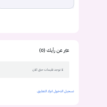
عبّر عن رأيك (0)
لا توجد تقيمات حتى الان
تسجيل الدخول لترك التعليق.