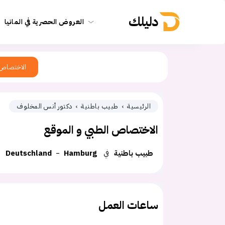
دليلك
العروض الحصرية في المانيا
الاختصاص
الرئيسية
طبيب باطنية
دكتور أنس المخلوف
الاختصاص الطبي و الموقع
طبيب باطنية
في
Hamburg
Deutschland
ساعات العمل