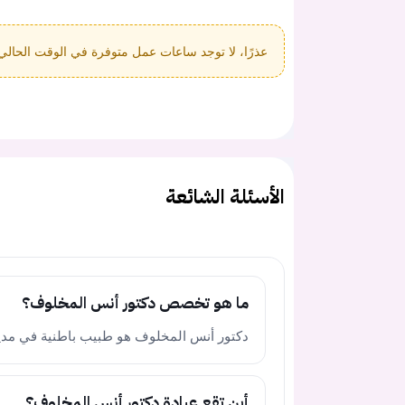
عذرًا، لا توجد ساعات عمل متوفرة في الوقت الحالي
الأسئلة الشائعة
ما هو تخصص دكتور أنس المخلوف؟
دكتور أنس المخلوف هو طبيب باطنية في مدين
أين تقع عيادة دكتور أنس المخلوف؟