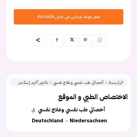
حجز موعد اونلاين من خلال doctolib
الرئيسية
أخصائي طب نفسي وعلاج نفسي
دكتور أكرم إسكندر
الاختصاص الطبي و الموقع
أخصائي طب نفسي وعلاج نفسي
في
Deutschland
Niedersachsen