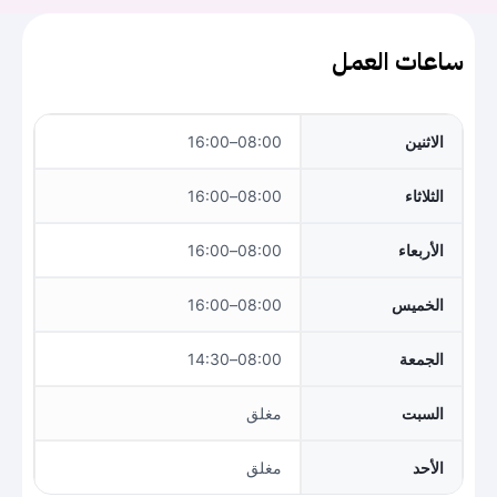
ساعات العمل
الاثنين
08:00–16:00
الثلاثاء
08:00–16:00
الأربعاء
08:00–16:00
الخميس
08:00–16:00
الجمعة
08:00–14:30
السبت
مغلق
الأحد
مغلق