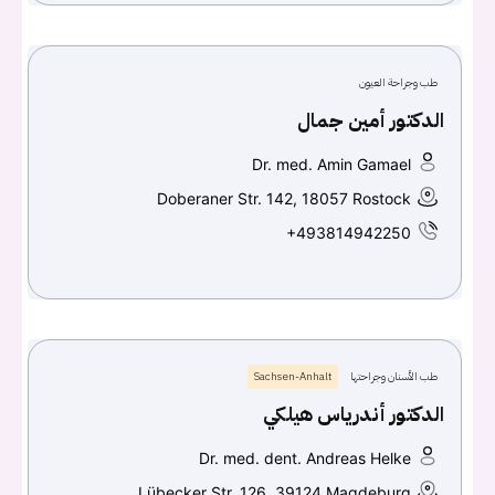
طب وجراحة العيون
الدكتور أمين جمال
Dr. med. Amin Gamael
Doberaner Str. 142, 18057 Rostock
+493814942250
طب الأسنان وجراحتها
Sachsen-Anhalt
الدكتور أندرياس هيلكي
Dr. med. dent. Andreas Helke
Lübecker Str. 126, 39124 Magdeburg