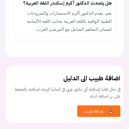
هل يتحدث الدكتور أكرم إسكندر اللغة العربية؟
نعم، يقدم الدكتور أكرم الاستشارات والشروحات
الطبية الوافية باللغة العربية بجانب اللغة الألمانية
لضمان التفاهم الشامل مع المرضى العرب.
اضافة طبيب الى الدليل
في حال فاتنا إضافته أي دكتور عربي في المانيا الرجاء اضافته بالضغط
على زر اضافة ادناه
إضافة طبيب