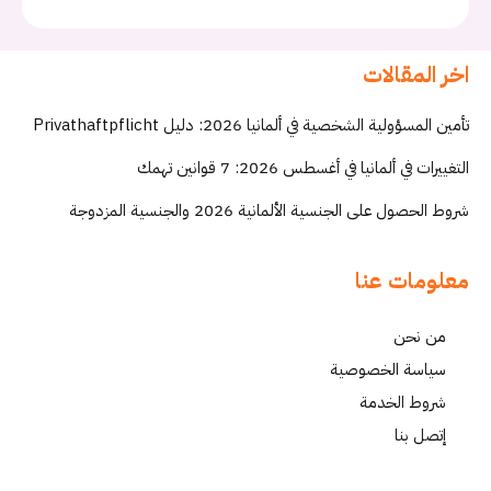
اخر المقالات
تأمين المسؤولية الشخصية في ألمانيا 2026: دليل Privathaftpflicht
التغييرات في ألمانيا في أغسطس 2026: 7 قوانين تهمك
شروط الحصول على الجنسية الألمانية 2026 والجنسية المزدوجة
معلومات عنا
من نحن
سياسة الخصوصية
شروط الخدمة
إتصل بنا