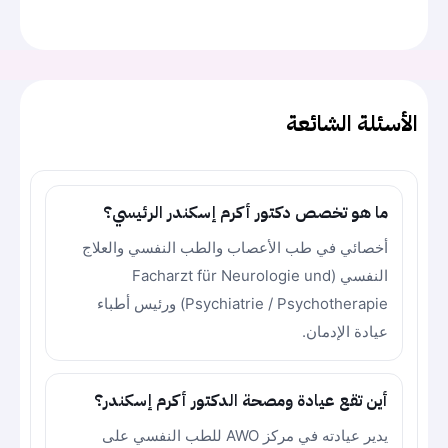
الأسئلة الشائعة
ما هو تخصص دكتور أكرم إسكندر الرئيسي؟
أخصائي في طب الأعصاب والطب النفسي والعلاج
النفسي (Facharzt für Neurologie und
Psychiatrie / Psychotherapie) ورئيس أطباء
عيادة الإدمان.
أين تقع عيادة ومصحة الدكتور أكرم إسكندر؟
يدير عيادته في مركز AWO للطب النفسي على