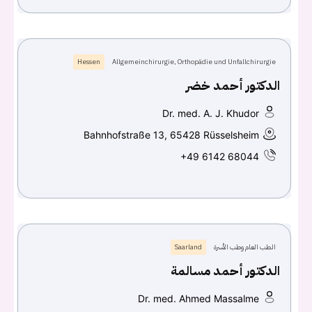
Hessen
Allgemeinchirurgie, Orthopädie und Unfallchirurgie
الدكتور أحمد خضر
Dr. med. A. J. Khudor
Bahnhofstraße 13, 65428 Rüsselsheim
+49 6142 68044
الطب العام وطب الأسرة
Saarland
الدكتور أحمد مسالمة
Dr. med. Ahmed Massalme