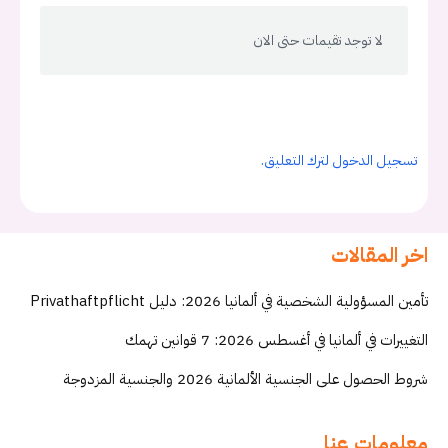
لا توجد تقيمات حتى الان
تسجيل الدخول لترك التعليق.
اخر المقالات
تأمين المسؤولية الشخصية في ألمانيا 2026: دليل Privathaftpflicht
التغييرات في ألمانيا في أغسطس 2026: 7 قوانين تهمك
شروط الحصول على الجنسية الألمانية 2026 والجنسية المزدوجة
معلومات عنا