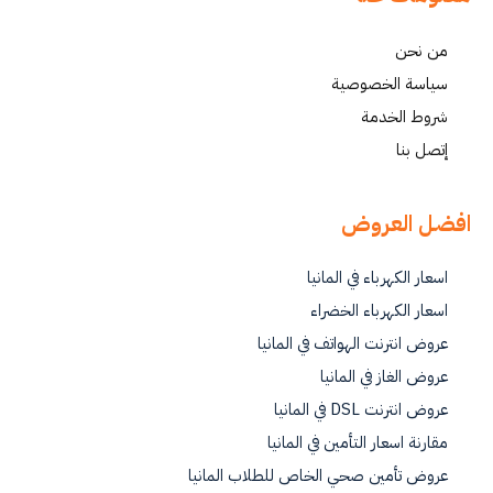
من نحن
سياسة الخصوصية
شروط الخدمة
إتصل بنا
افضل العروض
اسعار الكهرباء في المانيا
اسعار الكهرباء الخضراء
عروض انترنت الهواتف في المانيا
عروض الغاز في المانيا
عروض انترنت DSL في المانيا
مقارنة اسعار التأمين في المانيا
عروض تأمين صحي الخاص للطلاب المانيا