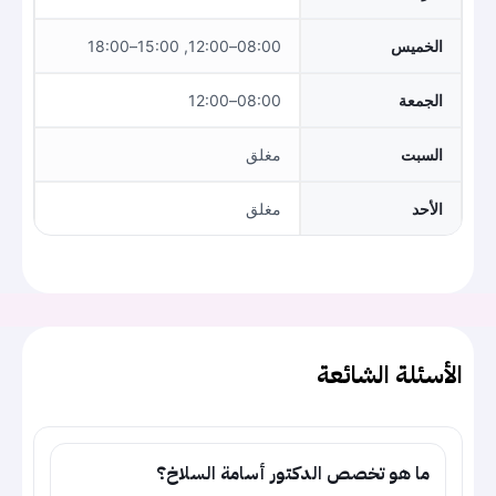
الخميس
08:00–12:00, 15:00–18:00
الجمعة
08:00–12:00
السبت
مغلق
الأحد
مغلق
الأسئلة الشائعة
ما هو تخصص الدكتور أسامة السلاخ؟