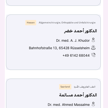
Hessen
Allgemeinchirurgie, Orthopädie und Unfallchirurgie
الدكتور أحمد خضر
Dr. med. A. J. Khudor
Bahnhofstraße 13, 65428 Rüsselsheim
+49 6142 68044
الطب العام وطب الأسرة
Saarland
الدكتور أحمد مسالمة
Dr. med. Ahmed Massalme