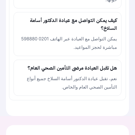
كيف يمكن التواصل مع عيادة الدكتور أسامة
السلاخ؟
يمكن التواصل مع العيادة عبر الهاتف 0201 598880
مباشرة لحجز المواعيد.
هل تقبل العيادة مرضى التأمين الصحي العام؟
نعم، تقبل عيادة الدكتور أسامة السلاخ جميع أنواع
التأمين الصحي العام والخاص.