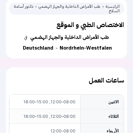
الرئيسية
طب الأمراض الداخلية والجهاز الهضمي
دكتور أسامة
السلاخ
الاختصاص الطبي و الموقع
طب الأمراض الداخلية والجهاز الهضمي
في
Deutschland
Nordrhein-Westfalen
ساعات العمل
الاثنين
08:00–12:00, 15:00–18:00
الثلاثاء
08:00–12:00, 15:00–18:00
الأربعاء
08:00–12:00