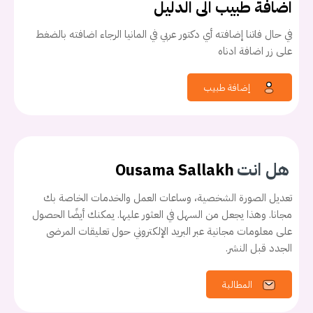
اضافة طبيب الى الدليل
في حال فاتنا إضافته أي دكتور عربي في المانيا الرجاء اضافته بالضغط
على زر اضافة ادناه
إضافة طبيب
هل انت
Ousama Sallakh
تعديل الصورة الشخصية، وساعات العمل والخدمات الخاصة بك
مجانا. وهذا يجعل من السهل في العثور عليها. يمكنك أيضًا الحصول
على معلومات مجانية عبر البريد الإلكتروني حول تعليقات المرضى
الجدد قبل النشر.
المطالبة