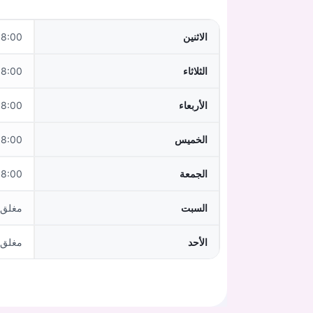
الاثنين
0–13:00,15:00–18:00
الثلاثاء
0–13:00,15:00–18:00
الأربعاء
0–13:00,15:00–18:00
الخميس
0–13:00,15:00–18:00
الجمعة
:00–14:00
السبت
مغلق
الأحد
مغلق