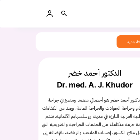
ة جديد
الدكتور أحمد خضر
Dr. med. A. J. Khudor
دكتور أحمد خضر هو أخصائي معتمد ومتميز في جراحة
م وجراحة الحوادث والجراحة العامة، ويعد من الكفاءات
بية العربية البارزة في مدينة روسلسهايم الألمانية. تقدم
دة حزمة متكاملة من الخدمات الجراحية والتقويمية التي
 علاج الكسور، إصابات الملاعب والرياضة، بالإضافة إلى