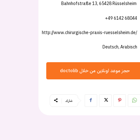
Bahnhofstraße 13, 65428 Rüsselsheim
+49 6142 68044
http://www.chirurgische-praxis-ruesselsheim.de/
Deutsch, Arabisch
حجز موعد اونلاين من خلال doctolib
شارك