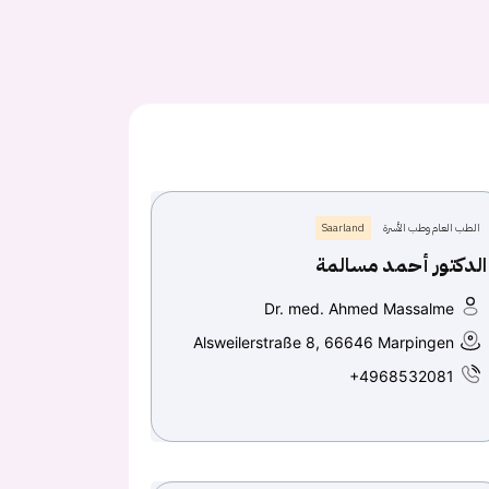
الطب العام وطب الأسرة
Saarland
الدكتور أحمد مسالمة
Dr. med. Ahmed Massalme
Alsweilerstraße 8, 66646 Marpingen
+4968532081