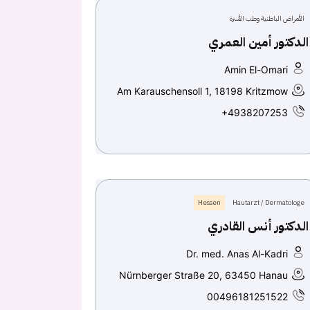
الأمراض الباطنية وطب الأسرة
الدكتور أمين العمري
Amin El-Omari
Am Karauschensoll 1, 18198 Kritzmow
+4938207253
Hessen
Hautarzt / Dermatologe
الدكتور أنس القادري
Dr. med. Anas Al-Kadri
Nürnberger Straße 20, 63450 Hanau
00496181251522