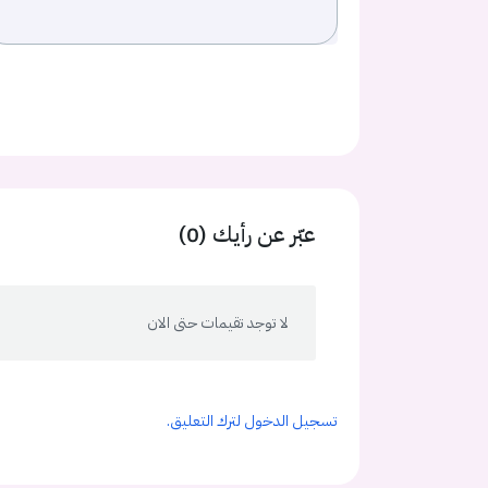
عبّر عن رأيك (0)
لا توجد تقيمات حتى الان
تسجيل الدخول لترك التعليق.