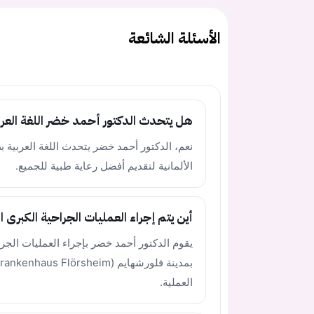
الأسئلة الشائعة
هل يتحدث الدكتور أحمد خضر اللغة العرب
نعم، الدكتور أحمد خضر يتحدث اللغة العربية بط
الألمانية لتقديم أفضل رعاية طبية للجميع.
أين يتم إجراء العمليات الجراحية الكبرى ال
يقوم الدكتور أحمد خضر بإجراء العمليات الجر
العملية.