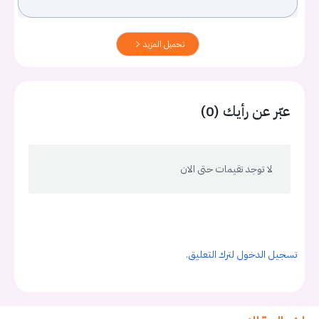
تحميل المزيد
عبّر عن رأيك (0)
لا توجد تقيمات حتى الان
تسجيل الدخول لترك التعليق.