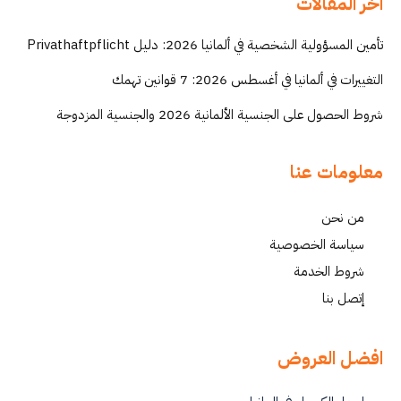
اخر المقالات
تأمين المسؤولية الشخصية في ألمانيا 2026: دليل Privathaftpflicht
التغييرات في ألمانيا في أغسطس 2026: 7 قوانين تهمك
شروط الحصول على الجنسية الألمانية 2026 والجنسية المزدوجة
معلومات عنا
من نحن
سياسة الخصوصية
شروط الخدمة
إتصل بنا
افضل العروض