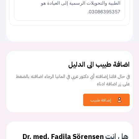
الطبية والتحويلات الرسمية إلى العيادة هو
03086395357.
اضافة طبيب الى الدليل
في حال فاتنا إضافته أي دكتور عربي في المانيا الرجاء اضافته بالضغط
على زر اضافة ادناه
إضافة طبيب
هل انت
Dr. med. Fadila Sörensen