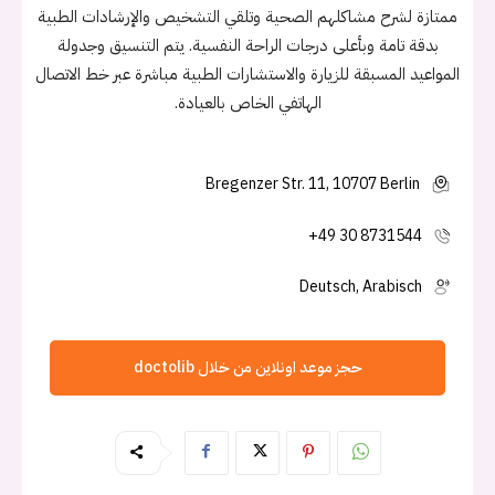
ممتازة لشرح مشاكلهم الصحية وتلقي التشخيص والإرشادات الطبية
بدقة تامة وبأعلى درجات الراحة النفسية. يتم التنسيق وجدولة
المواعيد المسبقة للزيارة والاستشارات الطبية مباشرة عبر خط الاتصال
الهاتفي الخاص بالعيادة.
Bregenzer Str. 11, 10707 Berlin
+49 30 8731544
Deutsch, Arabisch
حجز موعد اونلاين من خلال doctolib