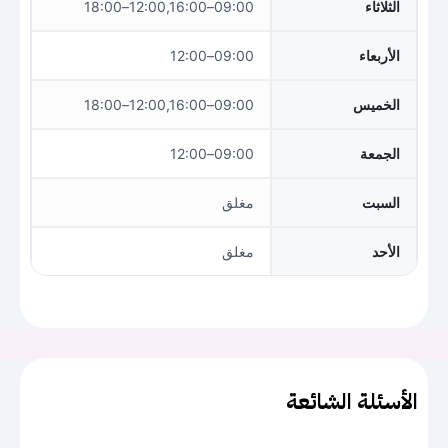
الثلاثاء
09:00–12:00,16:00–18:00
الأربعاء
09:00–12:00
الخميس
09:00–12:00,16:00–18:00
الجمعة
09:00–12:00
السبت
مغلق
الأحد
مغلق
الأسئلة الشائعة