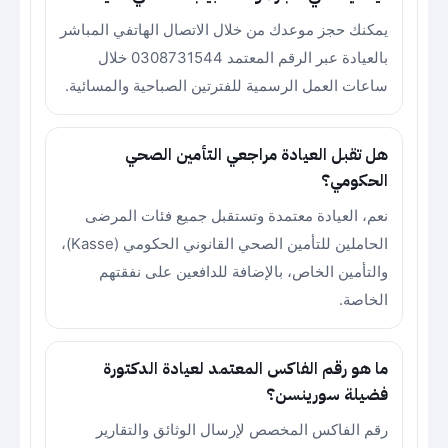
يمكنك حجز موعدك من خلال الاتصال الهاتفي المباشر
بالعيادة عبر الرقم المعتمد 0308731544 خلال
ساعات العمل الرسمية للفترتين الصباحية والمسائية.
هل تقبل العيادة مراجعي التأمين الصحي
الحكومي؟
نعم، العيادة معتمدة وتستقبل جميع فئات المرضى
الحاملين للتأمين الصحي القانوني الحكومي (Kasse)،
والتأمين الخاص، بالإضافة للدافعين على نفقتهم
الخاصة.
ما هو رقم الفاكس المعتمد لعيادة الدكتورة
فضيلة سورينسن؟
رقم الفاكس المخصص لإرسال الوثائق والتقارير