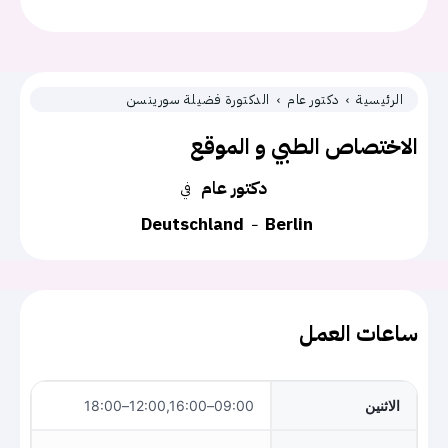
الرئيسية
دكتور عام
الدكتورة فضيلة سورينسن
الاختصاص الطبي و الموقع
دكتور عام
في
Deutschland
Berlin
ساعات العمل
الاثنين
09:00–12:00,16:00–18:00