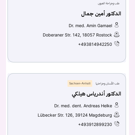
طب وجراحة العيون
الدكتور أمين جمال
Dr. med. Amin Gamael
Doberaner Str. 142, 18057 Rostock
+493814942250
طب الأسنان وجراحتها
Sachsen-Anhalt
الدكتور أندرياس هيلكي
Dr. med. dent. Andreas Helke
Lübecker Str. 126, 39124 Magdeburg
+493912899230