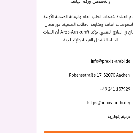
والتخصص ورقم الهاتف.
م العيادة خدمات الطب العام والرعاية الصحية الأولية
لفحوصات العامة ومتابعة الحالات الصحية، مع مجال
إضافي في العلاج النفسي. تؤكد Arzt-Auskunft أن اللغات
المتاحة تشمل العربية والإنجليزية.
info@praxis-arabi.de
Robensstraße 17, 52070 Aachen
+49 241 157929
https://praxis-arabi.de/
عربية, إنجليزية