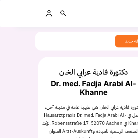
ة جديد
دكتورة فادية عرابي الخان
Dr. med. Fadja Arabi Al-
Khanne
ورة فادية عرابي الخان هي طبيبة عامة في مدينة آخن،
وتعمل في Hausarztpraxis Dr. med. Fadja Arabi Al-
Khanne في Robensstraße 17, 52070 Aachen. تؤكد
الصفحة الرسمية للعيادة وArzt-Auskunft العنوان