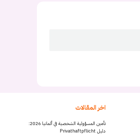
اخر المقالات
تأمين المسؤولية الشخصية في ألمانيا 2026:
دليل Privathaftpflicht