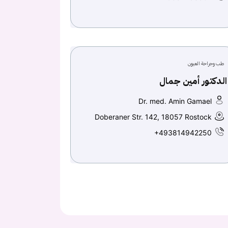
طب وجراحة العيون
الدكتور أمين جمال
Dr. med. Amin Gamael
Doberaner Str. 142, 18057 Rostock
+493814942250