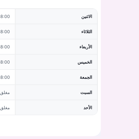
الاثنين
0–12:00,15:00–17:00
الثلاثاء
:00–12:00
الأربعاء
:00–12:00
الخميس
0–12:00,15:00–17:00
الجمعة
:00–12:00
السبت
مغلق
الأحد
مغلق