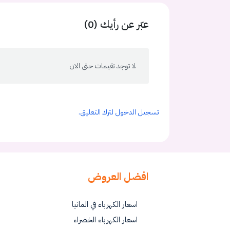
عبّر عن رأيك (0)
لا توجد تقيمات حتى الان
تسجيل الدخول لترك التعليق.
افضل العروض
اسعار الكهرباء في المانيا
اسعار الكهرباء الخضراء