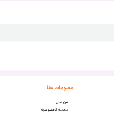
معلومات عنا
من نحن
سياسة الخصوصية